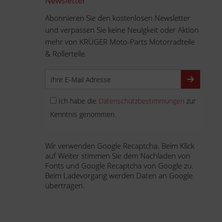
Newsletter
Abonnieren Sie den kostenlosen Newsletter
und verpassen Sie keine Neuigkeit oder Aktion
mehr von KRÜGER Moto-Parts Motorradteile
& Rollerteile.
Ich habe die
Datenschutzbestimmungen
zur
Kenntnis genommen.
Wir verwenden Google Recaptcha. Beim Klick
auf Weiter stimmen Sie dem Nachladen von
Fonts und Google Recaptcha von Google zu.
Beim Ladevorgang werden Daten an Google
übertragen.