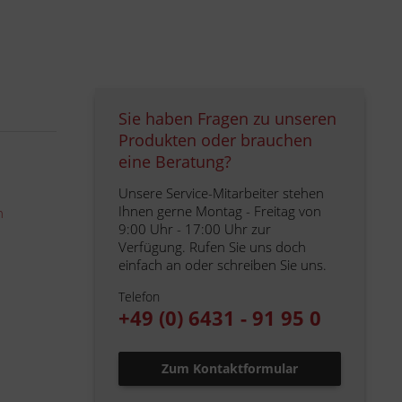
Sie haben Fragen zu unseren
Produkten oder brauchen
eine Beratung?
Unsere Service-Mitarbeiter stehen
Ihnen gerne Montag - Freitag von
n
9:00 Uhr - 17:00 Uhr zur
Verfügung. Rufen Sie uns doch
einfach an oder schreiben Sie uns.
Telefon
+49 (0) 6431 - 91 95 0
Zum Kontaktformular