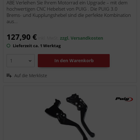
ABE Verleihen Sie Ihrem Motorrad ein Upgrade – mit dem
hochwertigen CNC Hebelset von PUIG . Die PUIG 3.0
Brems- und Kupplungshebel sind die perfekte Kombination
aus...
127,90 €
inkl. MwSt.
zzgl. Versandkosten
Lieferzeit ca. 1 Werktag
In den
Warenkorb
Auf die Merkliste