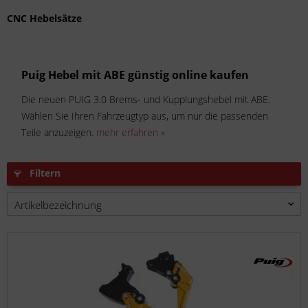
CNC Hebelsätze
Puig Hebel mit ABE günstig online kaufen
Die neuen PUIG 3.0 Brems- und Kupplungshebel mit ABE.
Wählen Sie Ihren Fahrzeugtyp aus, um nur die passenden
Teile anzuzeigen.
mehr erfahren »
Filtern