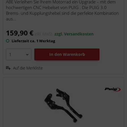
ABE Verleihen Sie Ihrem Motorrad ein Upgrade – mit dem
hochwertigen CNC Hebelset von PUIG . Die PUIG 3.0
Brems- und Kupplungshebel sind die perfekte Kombination
aus...
159,90 €
inkl. MwSt.
zzgl. Versandkosten
Lieferzeit ca. 1 Werktag
In den
Warenkorb
Auf die Merkliste