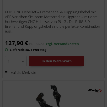
PUIG CNC Hebelset – Bremshebel & Kupplungshebel mit
ABE Verleihen Sie Ihrem Motorrad ein Upgrade – mit dem
hochwertigen CNC Hebelset von PUIG . Die PUIG 3.0
Brems- und Kupplungshebel sind die perfekte Kombination
aus...
127,90 €
inkl. MwSt.
zzgl. Versandkosten
Lieferzeit ca. 1 Werktag
In den
Warenkorb
Auf die Merkliste