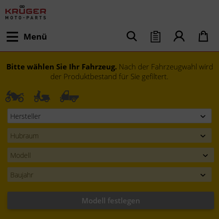
Menü
Bitte wählen Sie Ihr Fahrzeug.
Nach der Fahrzeugwahl wird
der Produktbestand für Sie gefiltert.
Modell festlegen