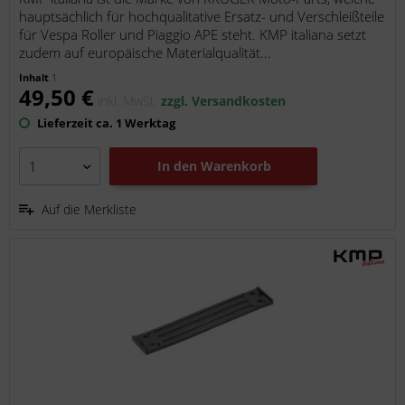
hauptsächlich für hochqualitative Ersatz- und Verschleißteile
für Vespa Roller und Piaggio APE steht. KMP italiana setzt
zudem auf europäische Materialqualität...
Inhalt
1
49,50 €
inkl. MwSt.
zzgl. Versandkosten
Lieferzeit ca. 1 Werktag
In den
Warenkorb
Auf die Merkliste