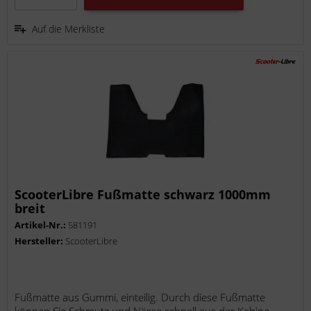
Auf die Merkliste
ScooterLibre Fußmatte schwarz 1000mm
breit
Artikel-Nr.:
581191
Hersteller:
ScooterLibre
Fußmatte aus Gummi, einteilig. Durch diese Fußmatte