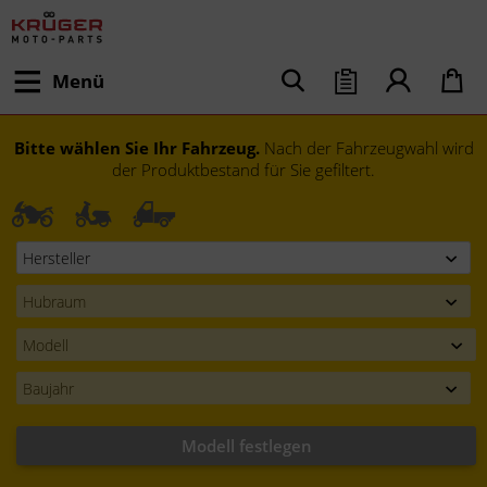
Menü
Bitte wählen Sie Ihr Fahrzeug.
Nach der Fahrzeugwahl wird
der Produktbestand für Sie gefiltert.
Modell festlegen