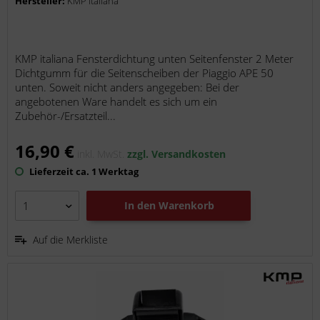
Hersteller:
KMP italiana
KMP italiana Fensterdichtung unten Seitenfenster 2 Meter
Dichtgumm für die Seitenscheiben der Piaggio APE 50
unten. Soweit nicht anders angegeben: Bei der
angebotenen Ware handelt es sich um ein
Zubehör-/Ersatzteil...
16,90 €
inkl. MwSt.
zzgl. Versandkosten
Lieferzeit ca. 1 Werktag
In den
Warenkorb
Auf die Merkliste