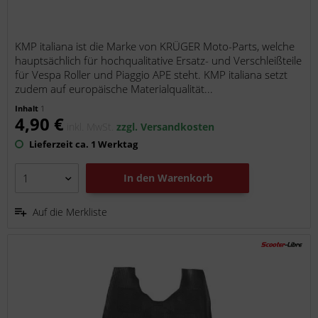
KMP italiana ist die Marke von KRÜGER Moto-Parts, welche
hauptsächlich für hochqualitative Ersatz- und Verschleißteile
für Vespa Roller und Piaggio APE steht. KMP italiana setzt
zudem auf europäische Materialqualität...
Inhalt
1
4,90 €
inkl. MwSt.
zzgl. Versandkosten
Lieferzeit ca. 1 Werktag
In den
Warenkorb
Auf die Merkliste