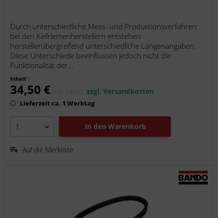
Durch unterschiedliche Mess- und Produktionsverfahren
bei den Keilriemenherstellern entstehen
herstellerübergreifend unterschiedliche Längenangaben.
Diese Unterschiede beeinflussen jedoch nicht die
Funktionalität der...
Inhalt
1
34,50 €
inkl. MwSt.
zzgl. Versandkosten
Lieferzeit ca. 1 Werktag
In den
Warenkorb
Auf die Merkliste