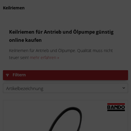
Keilriemen
Keilriemen für Antrieb und Ölpumpe günstig
online kaufen
Keilriemen für Antrieb und Ölpumpe. Qualität muss nicht
teuer sein!
mehr erfahren »
Filtern