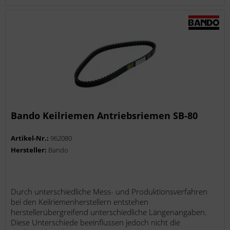
Bando Keilriemen Antriebsriemen SB-80
Artikel-Nr.:
962080
Hersteller:
Bando
Durch unterschiedliche Mess- und Produktionsverfahren
bei den Keilriemenherstellern entstehen
herstellerübergreifend unterschiedliche Längenangaben.
Diese Unterschiede beeinflussen jedoch nicht die