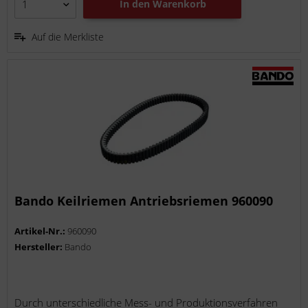
In den
Warenkorb
Auf die Merkliste
Bando Keilriemen Antriebsriemen 960090
Artikel-Nr.:
960090
Hersteller:
Bando
Durch unterschiedliche Mess- und Produktionsverfahren