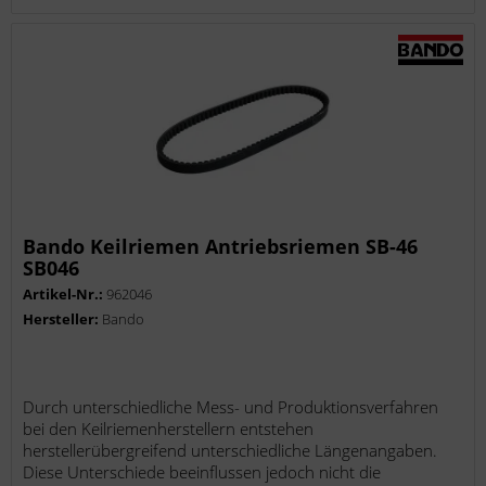
Bando Keilriemen Antriebsriemen SB-46
SB046
Artikel-Nr.:
962046
Hersteller:
Bando
Durch unterschiedliche Mess- und Produktionsverfahren
bei den Keilriemenherstellern entstehen
herstellerübergreifend unterschiedliche Längenangaben.
Diese Unterschiede beeinflussen jedoch nicht die