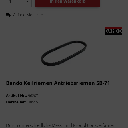
In den
Warenkorb
Auf die Merkliste
Bando Keilriemen Antriebsriemen SB-71
Artikel-Nr.:
962071
Hersteller:
Bando
Durch unterschiedliche Mess- und Produktionsverfahren