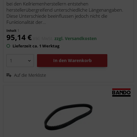
bei den Keilriemenherstellern entstehen
herstellerübergreifend unterschiedliche Längenangaben.
Diese Unterschiede beeinflussen jedoch nicht die
Funktionalität der...
Inhalt
1
95,14 €
inkl. MwSt.
zzgl. Versandkosten
Lieferzeit ca. 1 Werktag
In den
Warenkorb
Auf die Merkliste