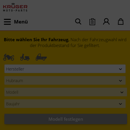
Menü
Bitte wählen Sie Ihr Fahrzeug.
Nach der Fahrzeugwahl wird
der Produktbestand für Sie gefiltert.
Modell festlegen