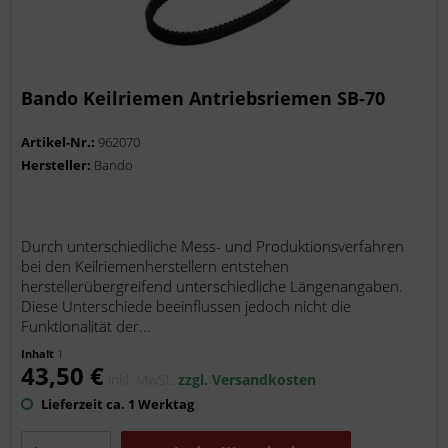
Bando Keilriemen Antriebsriemen SB-70
Artikel-Nr.:
962070
Hersteller:
Bando
Durch unterschiedliche Mess- und Produktionsverfahren
bei den Keilriemenherstellern entstehen
herstellerübergreifend unterschiedliche Längenangaben.
Diese Unterschiede beeinflussen jedoch nicht die
Funktionalität der...
Inhalt
1
43,50 €
inkl. MwSt.
zzgl. Versandkosten
Lieferzeit ca. 1 Werktag