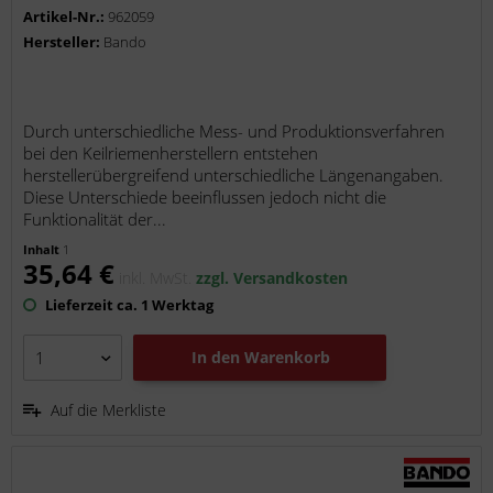
Artikel-Nr.:
962059
Hersteller:
Bando
Durch unterschiedliche Mess- und Produktionsverfahren
bei den Keilriemenherstellern entstehen
herstellerübergreifend unterschiedliche Längenangaben.
Diese Unterschiede beeinflussen jedoch nicht die
Funktionalität der...
Inhalt
1
35,64 €
inkl. MwSt.
zzgl. Versandkosten
Lieferzeit ca. 1 Werktag
In den
Warenkorb
Auf die Merkliste