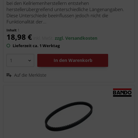
bei den Keilriemenherstellern entstehen
herstellerübergreifend unterschiedliche Längenangaben.
Diese Unterschiede beeinflussen jedoch nicht die
Funktionalität der...
Inhalt
1
18,98 €
inkl. MwSt.
zzgl. Versandkosten
Lieferzeit ca. 1 Werktag
In den
Warenkorb
Auf die Merkliste