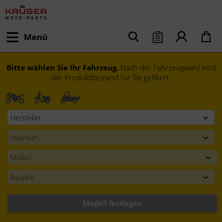
Menü
Bitte wählen Sie Ihr Fahrzeug.
Nach der Fahrzeugwahl wird
der Produktbestand für Sie gefiltert.
Modell festlegen