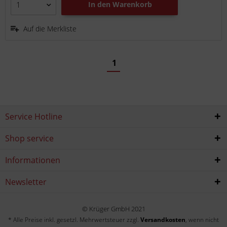
In den
Warenkorb
Auf die Merkliste
1
Service Hotline
Shop service
Informationen
Newsletter
© Krüger GmbH 2021
* Alle Preise inkl. gesetzl. Mehrwertsteuer zzgl.
Versandkosten
, wenn nicht