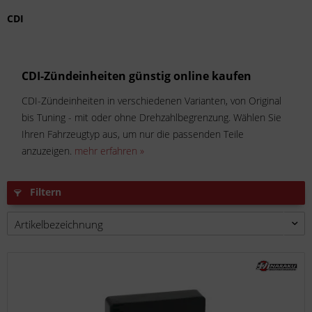
CDI
CDI-Zündeinheiten günstig online kaufen
CDI-Zündeinheiten in verschiedenen Varianten, von Original
bis Tuning - mit oder ohne Drehzahlbegrenzung. Wählen Sie
Ihren Fahrzeugtyp aus, um nur die passenden Teile
anzuzeigen.
mehr erfahren »
Filtern