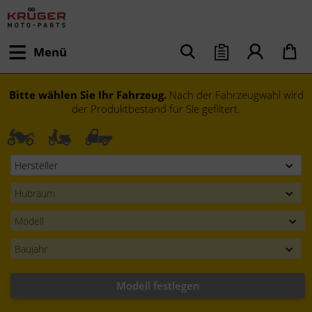
Menü
Bitte wählen Sie Ihr Fahrzeug.
Nach der Fahrzeugwahl wird
der Produktbestand für Sie gefiltert.
Modell festlegen