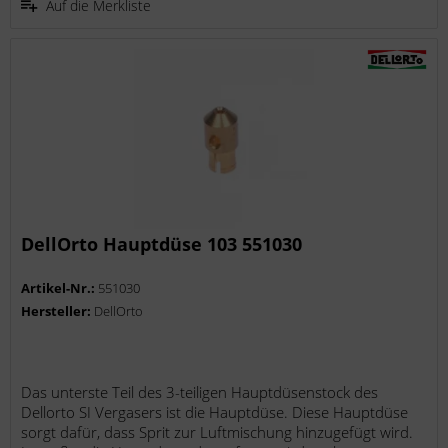
Auf die Merkliste
DellOrto Hauptdüse 103 551030
Artikel-Nr.:
551030
Hersteller:
DellOrto
Das unterste Teil des 3-teiligen Hauptdüsenstock des
Dellorto SI Vergasers ist die Hauptdüse. Diese Hauptdüse
sorgt dafür, dass Sprit zur Luftmischung hinzugefügt wird.