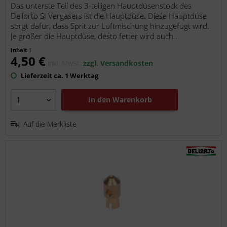
Das unterste Teil des 3-teiligen Hauptdüsenstock des
Dellorto SI Vergasers ist die Hauptdüse. Diese Hauptdüse
sorgt dafür, dass Sprit zur Luftmischung hinzugefügt wird.
Je größer die Hauptdüse, desto fetter wird auch...
Inhalt
1
4,50 €
inkl. MwSt.
zzgl. Versandkosten
Lieferzeit ca. 1 Werktag
In den
Warenkorb
Auf die Merkliste