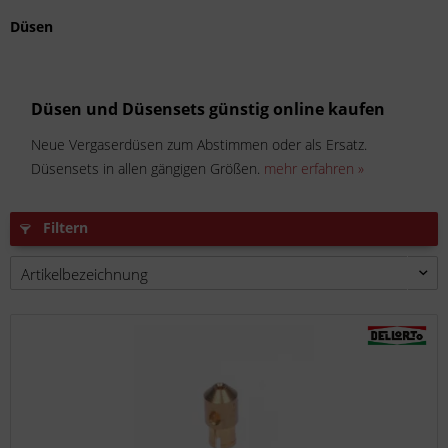
Düsen
Düsen und Düsensets günstig online kaufen
Neue Vergaserdüsen zum Abstimmen oder als Ersatz.
Düsensets in allen gängigen Größen.
mehr erfahren »
Filtern