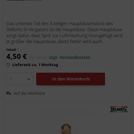
Das unterste Teil des 3-teiligen Hauptdüsenstock des
Dellorto SI Vergasers ist die Hauptdüse. Diese Hauptdüse
sorgt dafür, dass Sprit zur Luftmischung hinzugefügt wird.
Je größer die Hauptdüse, desto fetter wird auch...
Inhalt
1
4,50 €
inkl. MwSt.
zzgl. Versandkosten
Lieferzeit ca. 1 Werktag
In den
Warenkorb
Auf die Merkliste