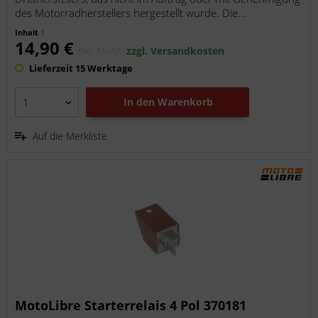
des Motorradherstellers hergestellt wurde. Die...
Inhalt
1
14,90 €
inkl. MwSt.
zzgl. Versandkosten
Lieferzeit 15 Werktage
In den
Warenkorb
Auf die Merkliste
MotoLibre Starterrelais 4 Pol 370181