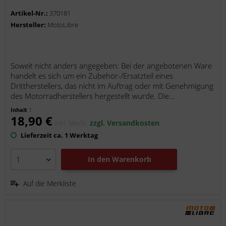
Artikel-Nr.:
370181
Hersteller:
MotoLibre
Soweit nicht anders angegeben: Bei der angebotenen Ware
handelt es sich um ein Zubehör-/Ersatzteil eines
Drittherstellers, das nicht im Auftrag oder mit Genehmigung
des Motorradherstellers hergestellt wurde. Die...
Inhalt
1
18,90 €
inkl. MwSt.
zzgl. Versandkosten
Lieferzeit ca. 1 Werktag
In den
Warenkorb
Auf die Merkliste