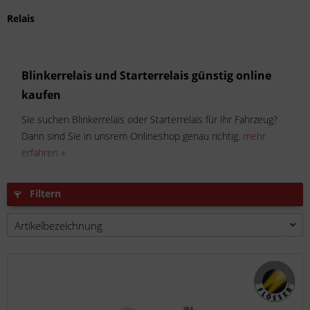
Relais
Blinkerrelais und Starterrelais günstig online
kaufen
Sie suchen Blinkerrelais oder Starterrelais für Ihr Fahrzeug?
Dann sind Sie in unsrem Onlineshop genau richtig.
mehr
erfahren »
Filtern