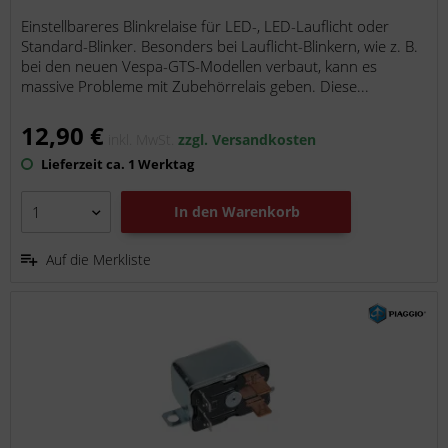
Einstellbareres Blinkrelaise für LED-, LED-Lauflicht oder
Standard-Blinker. Besonders bei Lauflicht-Blinkern, wie z. B.
bei den neuen Vespa-GTS-Modellen verbaut, kann es
massive Probleme mit Zubehörrelais geben. Diese...
12,90 €
inkl. MwSt.
zzgl. Versandkosten
Lieferzeit ca. 1 Werktag
In den
Warenkorb
Auf die Merkliste