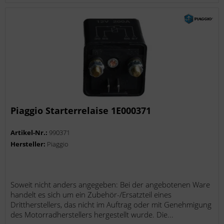
Piaggio Starterrelaise 1E000371
Artikel-Nr.:
990371
Hersteller:
Piaggio
Soweit nicht anders angegeben: Bei der angebotenen Ware
handelt es sich um ein Zubehör-/Ersatzteil eines
Drittherstellers, das nicht im Auftrag oder mit Genehmigung
des Motorradherstellers hergestellt wurde. Die...