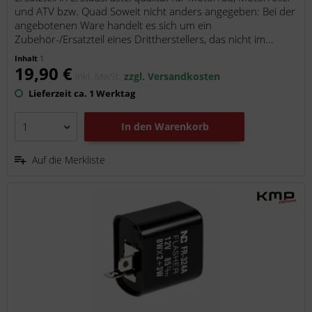
und ATV bzw. Quad Soweit nicht anders angegeben: Bei der
angebotenen Ware handelt es sich um ein
Zubehör-/Ersatzteil eines Drittherstellers, das nicht im...
Inhalt
1
19,90 €
inkl. MwSt.
zzgl. Versandkosten
Lieferzeit ca. 1 Werktag
In den
Warenkorb
Auf die Merkliste