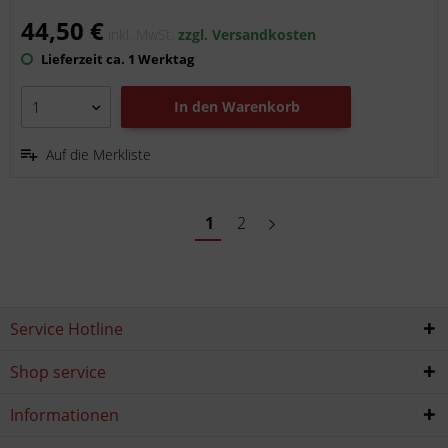
44,50 €
inkl. MwSt.
zzgl. Versandkosten
Lieferzeit ca. 1 Werktag
In den
Warenkorb
Auf die Merkliste
1
2
Service Hotline
Shop service
Informationen