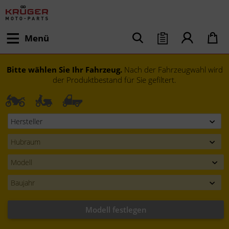
Menü
Bitte wählen Sie Ihr Fahrzeug.
Nach der Fahrzeugwahl wird
der Produktbestand für Sie gefiltert.
Modell festlegen