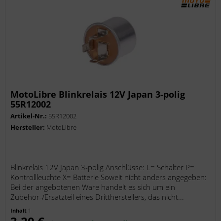
MotoLibre Blinkrelais 12V Japan 3-polig
55R12002
Artikel-Nr.:
55R12002
Hersteller:
MotoLibre
Blinkrelais 12V Japan 3-polig Anschlüsse: L= Schalter P=
Kontrollleuchte X= Batterie Soweit nicht anders angegeben:
Bei der angebotenen Ware handelt es sich um ein
Zubehör-/Ersatzteil eines Drittherstellers, das nicht...
Inhalt
1