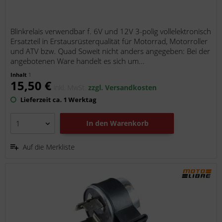
Blinkrelais verwendbar f. 6V und 12V 3-polig vollelektronisch
Ersatzteil in Erstausrüsterqualität für Motorrad, Motorroller
und ATV bzw. Quad Soweit nicht anders angegeben: Bei der
angebotenen Ware handelt es sich um...
Inhalt
1
15,50 €
inkl. MwSt.
zzgl. Versandkosten
Lieferzeit ca. 1 Werktag
In den
Warenkorb
Auf die Merkliste