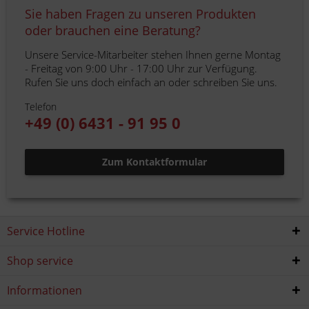
Sie haben Fragen zu unseren Produkten
oder brauchen eine Beratung?
Unsere Service-Mitarbeiter stehen Ihnen gerne Montag
- Freitag von 9:00 Uhr - 17:00 Uhr zur Verfügung.
Rufen Sie uns doch einfach an oder schreiben Sie uns.
Telefon
+49 (0) 6431 - 91 95 0
Zum Kontaktformular
Service Hotline
Shop service
Informationen