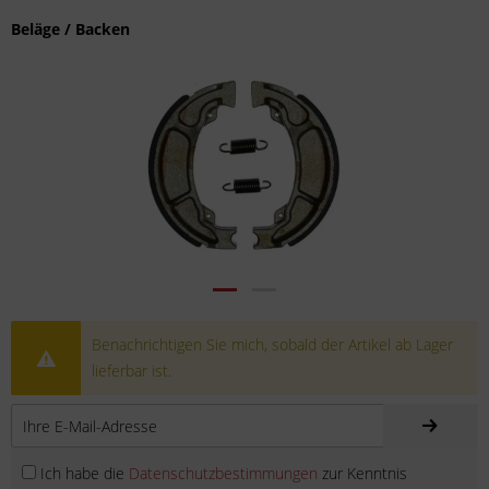
Beläge / Backen
Benachrichtigen Sie mich, sobald der Artikel ab Lager
lieferbar ist.
Ich habe die
Datenschutzbestimmungen
zur Kenntnis