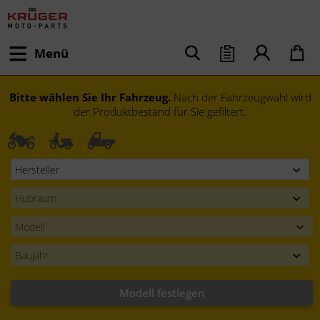
Menü
Bitte wählen Sie Ihr Fahrzeug.
Nach der Fahrzeugwahl wird
der Produktbestand für Sie gefiltert.
Modell festlegen