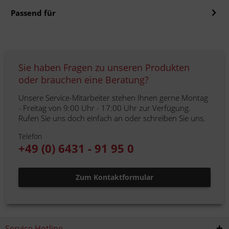
Passend für
Sie haben Fragen zu unseren Produkten
oder brauchen eine Beratung?
Unsere Service-Mitarbeiter stehen Ihnen gerne Montag
- Freitag von 9:00 Uhr - 17:00 Uhr zur Verfügung.
Rufen Sie uns doch einfach an oder schreiben Sie uns.
Telefon
+49 (0) 6431 - 91 95 0
Zum Kontaktformular
Service Hotline