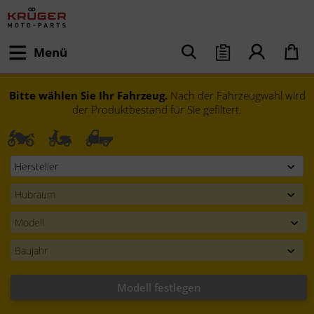
Menü
Bitte wählen Sie Ihr Fahrzeug.
Nach der Fahrzeugwahl wird
der Produktbestand für Sie gefiltert.
Modell festlegen