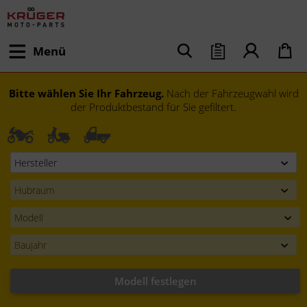
Menü
Bitte wählen Sie Ihr Fahrzeug.
Nach der Fahrzeugwahl wird
der Produktbestand für Sie gefiltert.
Modell festlegen