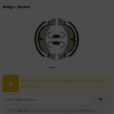
Beläge / Backen
Benachrichtigen Sie mich, sobald der Artikel ab Lager
lieferbar ist.
Ich habe die
Datenschutzbestimmungen
zur Kenntnis