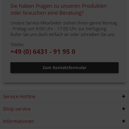
Sie haben Fragen zu unseren Produkten
oder brauchen eine Beratung?
Unsere Service-Mitarbeiter stehen Ihnen gerne Montag
- Freitag von 9:00 Uhr - 17:00 Uhr zur Verfügung.
Rufen Sie uns doch einfach an oder schreiben Sie uns.
Telefon
+49 (0) 6431 - 91 95 0
Zum Kontaktformular
Service Hotline
Shop service
Informationen