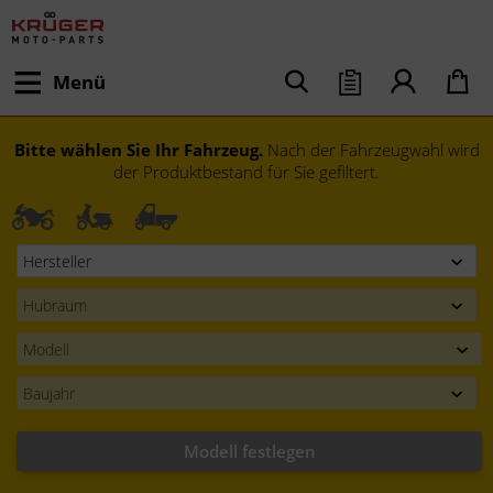
Menü
Bitte wählen Sie Ihr Fahrzeug.
Nach der Fahrzeugwahl wird
der Produktbestand für Sie gefiltert.
Modell festlegen