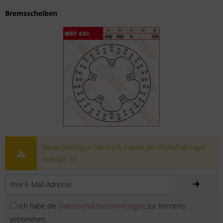
Bremsscheiben
Benachrichtigen Sie mich, sobald der Artikel ab Lager
lieferbar ist.
Ich habe die
Datenschutzbestimmungen
zur Kenntnis
genommen.