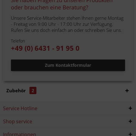
Sie haben Fragen zu unseren Produkten
oder brauchen eine Beratung?
Unsere Service-Mitarbeiter stehen Ihnen gerne Montag
- Freitag von 9:00 Uhr - 17:00 Uhr zur Verfügung.
Rufen Sie uns doch einfach an oder schreiben Sie uns.
Telefon
+49 (0) 6431 - 91 95 0
Zum Kontaktformular
Zubehör
2
Service Hotline
Shop service
Informationen