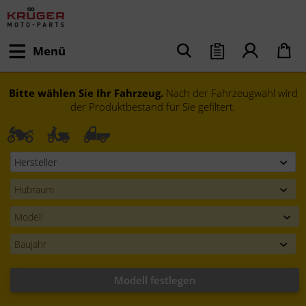
Menü
Bitte wählen Sie Ihr Fahrzeug.
Nach der Fahrzeugwahl wird
der Produktbestand für Sie gefiltert.
Modell festlegen