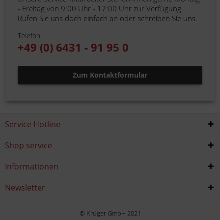
- Freitag von 9:00 Uhr - 17:00 Uhr zur Verfügung.
Rufen Sie uns doch einfach an oder schreiben Sie uns.
Telefon
+49 (0) 6431 - 91 95 0
Zum Kontaktformular
Service Hotline
Shop service
Informationen
Newsletter
© Krüger GmbH 2021