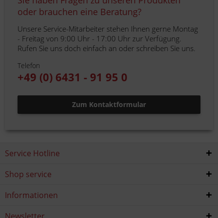
Sie haben Fragen zu unseren Produkten
oder brauchen eine Beratung?
Unsere Service-Mitarbeiter stehen Ihnen gerne Montag
- Freitag von 9:00 Uhr - 17:00 Uhr zur Verfügung.
Rufen Sie uns doch einfach an oder schreiben Sie uns.
Telefon
+49 (0) 6431 - 91 95 0
Zum Kontaktformular
Service Hotline
Shop service
Informationen
Newsletter