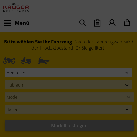
Menü
Bitte wählen Sie Ihr Fahrzeug.
Nach der Fahrzeugwahl wird
der Produktbestand für Sie gefiltert.
Modell festlegen