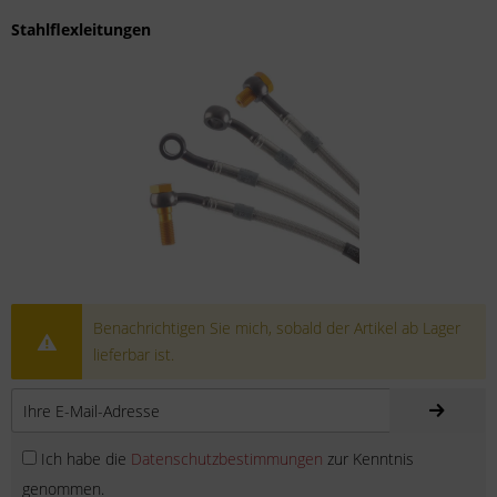
Stahlflexleitungen
Benachrichtigen Sie mich, sobald der Artikel ab Lager
lieferbar ist.
Ich habe die
Datenschutzbestimmungen
zur Kenntnis
genommen.