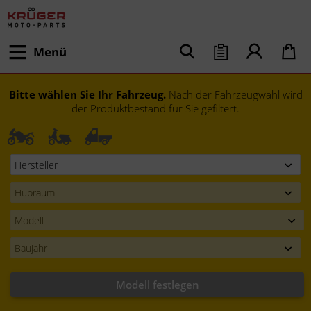
Menü
Bitte wählen Sie Ihr Fahrzeug.
Nach der Fahrzeugwahl wird
der Produktbestand für Sie gefiltert.
Modell festlegen