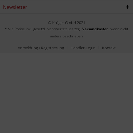
Newsletter
© Krüger GmbH 2021
* Alle Preise inkl. gesetzl. Mehrwertsteuer zzgl.
Versandkosten
, wenn nicht
anders beschrieben
Anmeldung / Registrierung
Händler-Login
Kontakt