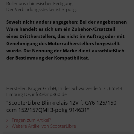
Roller aus chinesischer Fertigung.
Der Verbindungsstecker ist 3-polig.
Soweit nicht anders angegeben: Bei der angebotenen
Ware handelt es sich um ein Zubehör-/Ersatzteil
eines Drittherstellers, das nicht im Auftrag oder mit
Genehmigung des Motorradherstellers hergestellt
wurde. Die Nennung der Marke dient ausschließlich
der Bestimmung der Kompatibilität.
Hersteller: Krüger GmbH, In der Schwarzerde 5-7 , 65549
Limburg DE, info@kmp360.de
"ScooterLibre Blinkrelais 12V f. GY6 125/150
ccm 152/157QMI 3-polig 914631"
Fragen zum Artikel?
Weitere Artikel von ScooterLibre