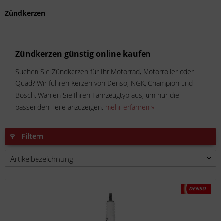
Zündkerzen
Zündkerzen günstig online kaufen
Suchen Sie Zündkerzen für Ihr Motorrad, Motorroller oder
Quad? Wir führen Kerzen von Denso, NGK, Champion und
Bosch. Wählen Sie Ihren Fahrzeugtyp aus, um nur die
passenden Teile anzuzeigen.
mehr erfahren »
Filtern