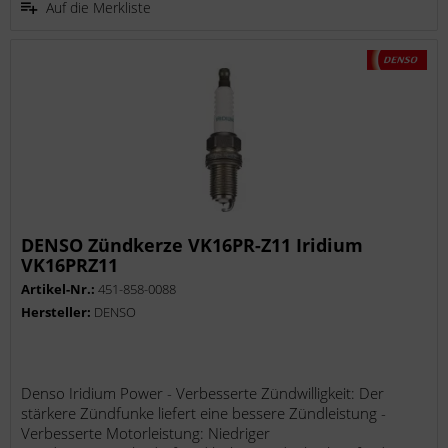
Auf die Merkliste
DENSO Zündkerze VK16PR-Z11 Iridium
VK16PRZ11
Artikel-Nr.:
451-858-0088
Hersteller:
DENSO
Denso Iridium Power - Verbesserte Zündwilligkeit: Der
stärkere Zündfunke liefert eine bessere Zündleistung -
Verbesserte Motorleistung: Niedriger