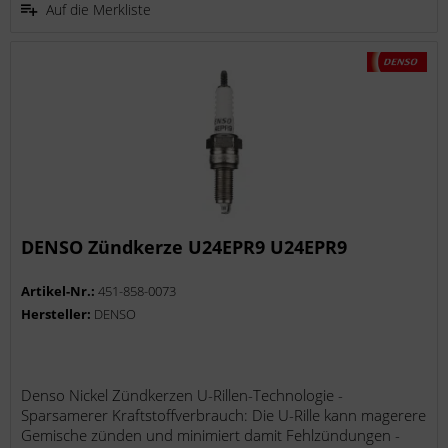
Auf die Merkliste
DENSO Zündkerze U24EPR9 U24EPR9
Artikel-Nr.:
451-858-0073
Hersteller:
DENSO
Denso Nickel Zündkerzen U-Rillen-Technologie -
Sparsamerer Kraftstoffverbrauch: Die U-Rille kann magerere
Gemische zünden und minimiert damit Fehlzündungen -