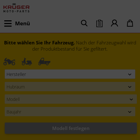
Menü
Bitte wählen Sie Ihr Fahrzeug.
Nach der Fahrzeugwahl wird
der Produktbestand für Sie gefiltert.
Modell festlegen