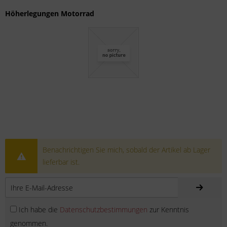
Höherlegungen Motorrad
Benachrichtigen Sie mich, sobald der Artikel ab Lager
lieferbar ist.
Ich habe die
Datenschutzbestimmungen
zur Kenntnis
genommen.