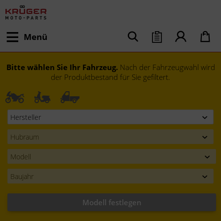
Menü
Bitte wählen Sie Ihr Fahrzeug.
Nach der Fahrzeugwahl wird
der Produktbestand für Sie gefiltert.
Modell festlegen