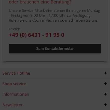
oder brauchen eine Beratung?
Unsere Service-Mitarbeiter stehen Ihnen gerne Montag
- Freitag von 9:00 Uhr - 17:00 Uhr zur Verfügung.
Rufen Sie uns doch einfach an oder schreiben Sie uns.
Telefon
+49 (0) 6431 - 91 95 0
Zum Kontaktformular
Service Hotline
Shop service
Informationen
Newsletter