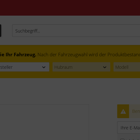
ie Ihr Fahrzeug.
Nach der Fahrzeugwahl wird der Produktbestand f
Bena