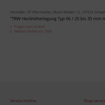
Hersteller: ZF Aftermarket, Obere Weiden 12 , 97424 Schwei
"TRW Heckhöherlegung Typ 06 / 25 bis 35 mm 
Fragen zum Artikel?
Weitere Artikel von TRW
Service Hotline
Shop servic