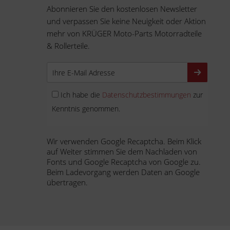
Abonnieren Sie den kostenlosen Newsletter
und verpassen Sie keine Neuigkeit oder Aktion
mehr von KRÜGER Moto-Parts Motorradteile
& Rollerteile.
Ich habe die
Datenschutzbestimmungen
zur
Kenntnis genommen.
Wir verwenden Google Recaptcha. Beim Klick
auf Weiter stimmen Sie dem Nachladen von
Fonts und Google Recaptcha von Google zu.
Beim Ladevorgang werden Daten an Google
übertragen.