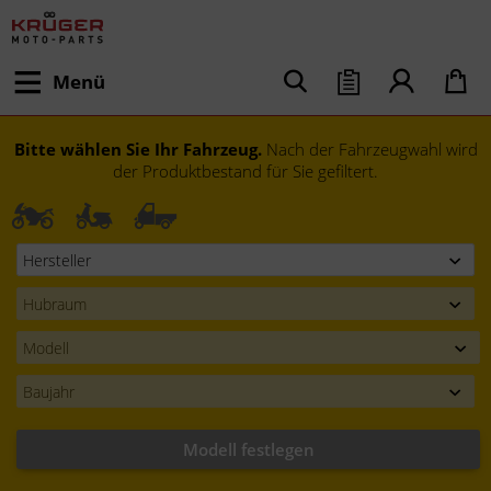
Menü
Bitte wählen Sie Ihr Fahrzeug.
Nach der Fahrzeugwahl wird
der Produktbestand für Sie gefiltert.
Modell festlegen