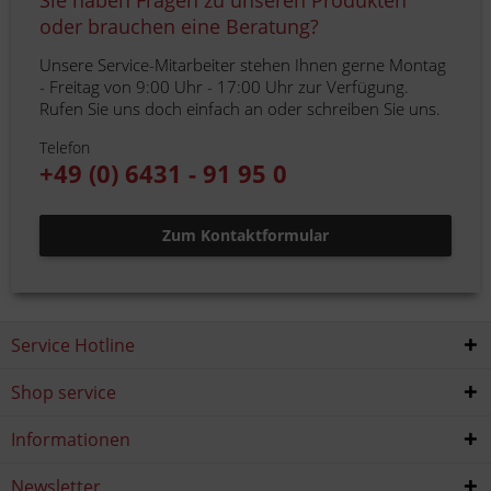
Sie haben Fragen zu unseren Produkten
oder brauchen eine Beratung?
Unsere Service-Mitarbeiter stehen Ihnen gerne Montag
- Freitag von 9:00 Uhr - 17:00 Uhr zur Verfügung.
Rufen Sie uns doch einfach an oder schreiben Sie uns.
Telefon
+49 (0) 6431 - 91 95 0
Zum Kontaktformular
Service Hotline
Shop service
Informationen
Newsletter