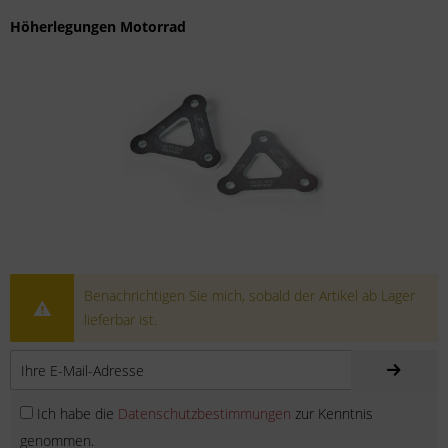
Höherlegungen Motorrad
Benachrichtigen Sie mich, sobald der Artikel ab Lager
lieferbar ist.
Ich habe die
Datenschutzbestimmungen
zur Kenntnis
genommen.