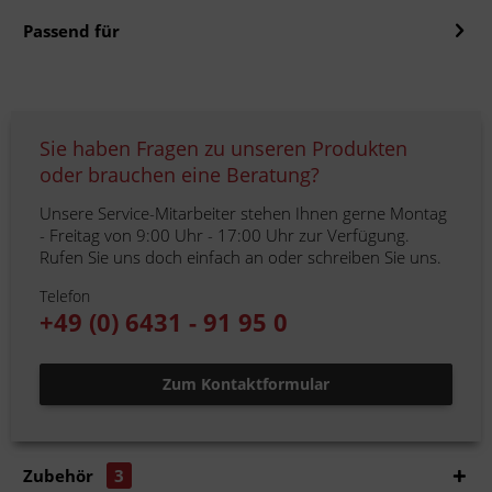
Passend für
Sie haben Fragen zu unseren Produkten
oder brauchen eine Beratung?
Unsere Service-Mitarbeiter stehen Ihnen gerne Montag
- Freitag von 9:00 Uhr - 17:00 Uhr zur Verfügung.
Rufen Sie uns doch einfach an oder schreiben Sie uns.
Telefon
+49 (0) 6431 - 91 95 0
Zum Kontaktformular
Zubehör
3