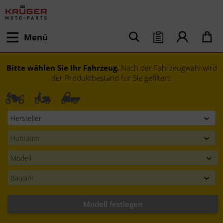
Menü
Bitte wählen Sie Ihr Fahrzeug.
Nach der Fahrzeugwahl wird
der Produktbestand für Sie gefiltert.
Modell festlegen