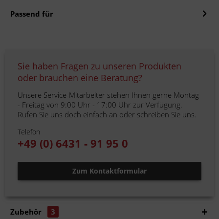
Passend für
Sie haben Fragen zu unseren Produkten
oder brauchen eine Beratung?
Unsere Service-Mitarbeiter stehen Ihnen gerne Montag
- Freitag von 9:00 Uhr - 17:00 Uhr zur Verfügung.
Rufen Sie uns doch einfach an oder schreiben Sie uns.
Telefon
+49 (0) 6431 - 91 95 0
Zum Kontaktformular
Zubehör
3