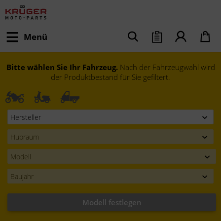
Menü
Bitte wählen Sie Ihr Fahrzeug.
Nach der Fahrzeugwahl wird
der Produktbestand für Sie gefiltert.
Modell festlegen