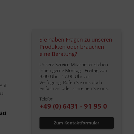
Sie haben Fragen zu unseren
Produkten oder brauchen
eine Beratung?
Unsere Service-Mitarbeiter stehen
Ihnen gerne Montag - Freitag von
9:00 Uhr - 17:00 Uhr zur
Verfügung. Rufen Sie uns doch
 Auf
einfach an oder schreiben Sie uns.
ss
Telefon
+49 (0) 6431 - 91 95 0
ät!
Zum Kontaktformular