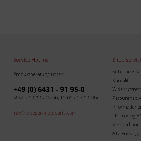
Service Hotline
Shop servic
Sicherheitsda
Produktberatung unter:
Kontakt
+49 (0) 6431 - 91 95-0
Widerrufsrec
Mo-Fr: 09:00 - 12:00, 13:00 - 17:00 Uhr
Retourenabw
Informationen
info@krueger-motoparts.com
Elektronikger
Versand und
Altölentsorg