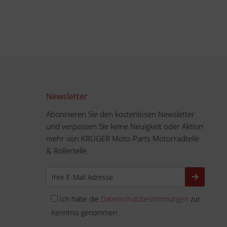
Newsletter
Abonnieren Sie den kostenlosen Newsletter
und verpassen Sie keine Neuigkeit oder Aktion
mehr von KRÜGER Moto-Parts Motorradteile
& Rollerteile.
Ich habe die
Datenschutzbestimmungen
zur
Kenntnis genommen.