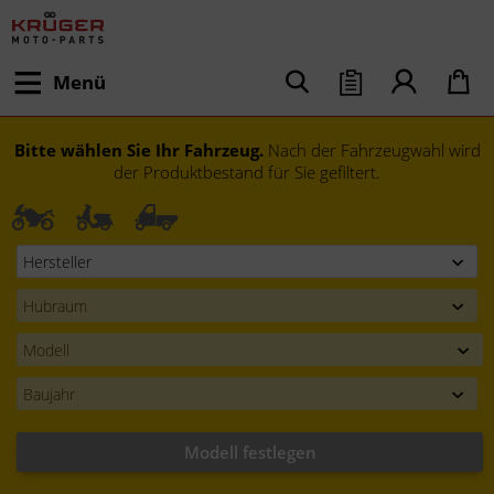
Menü
Bitte wählen Sie Ihr Fahrzeug.
Nach der Fahrzeugwahl wird
der Produktbestand für Sie gefiltert.
Modell festlegen