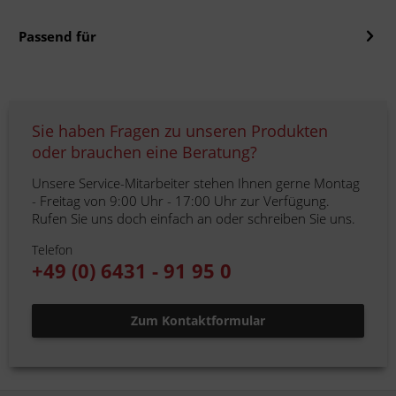
Passend für
Sie haben Fragen zu unseren Produkten
oder brauchen eine Beratung?
Unsere Service-Mitarbeiter stehen Ihnen gerne Montag
- Freitag von 9:00 Uhr - 17:00 Uhr zur Verfügung.
Rufen Sie uns doch einfach an oder schreiben Sie uns.
Telefon
+49 (0) 6431 - 91 95 0
Zum Kontaktformular