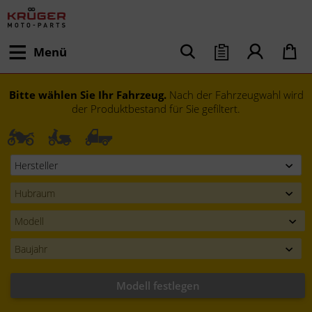
Menü
Bitte wählen Sie Ihr Fahrzeug.
Nach der Fahrzeugwahl wird
der Produktbestand für Sie gefiltert.
Modell festlegen