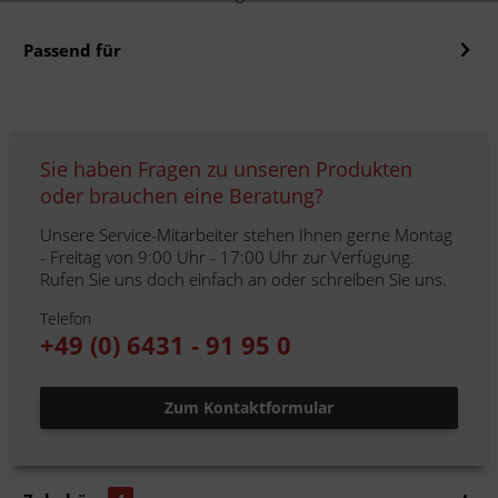
Passend für
Sie haben Fragen zu unseren Produkten
oder brauchen eine Beratung?
Unsere Service-Mitarbeiter stehen Ihnen gerne Montag
- Freitag von 9:00 Uhr - 17:00 Uhr zur Verfügung.
Rufen Sie uns doch einfach an oder schreiben Sie uns.
Telefon
+49 (0) 6431 - 91 95 0
Zum Kontaktformular