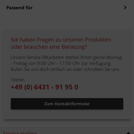
Passend für
Sie haben Fragen zu unseren Produkten
oder brauchen eine Beratung?
Unsere Service-Mitarbeiter stehen Ihnen gerne Montag
- Freitag von 9:00 Uhr - 17:00 Uhr zur Verfügung.
Rufen Sie uns doch einfach an oder schreiben Sie uns.
Telefon
+49 (0) 6431 - 91 95 0
Zum Kontaktformular
Service Hotline