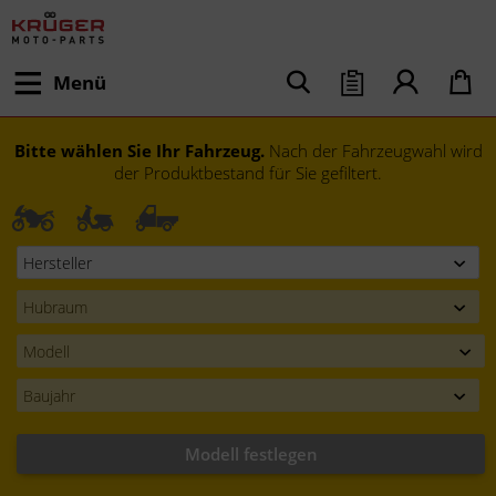
Menü
Bitte wählen Sie Ihr Fahrzeug.
Nach der Fahrzeugwahl wird
der Produktbestand für Sie gefiltert.
Modell festlegen