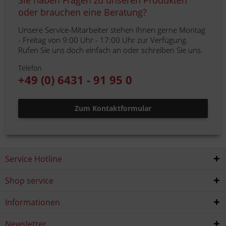
Sie haben Fragen zu unseren Produkten
oder brauchen eine Beratung?
Unsere Service-Mitarbeiter stehen Ihnen gerne Montag
- Freitag von 9:00 Uhr - 17:00 Uhr zur Verfügung.
Rufen Sie uns doch einfach an oder schreiben Sie uns.
Telefon
+49 (0) 6431 - 91 95 0
Zum Kontaktformular
Service Hotline
Shop service
Informationen
Newsletter