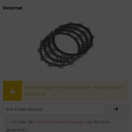
Motorrad
Benachrichtigen Sie mich, sobald der Artikel ab Lager
lieferbar ist.
Ich habe die
Datenschutzbestimmungen
zur Kenntnis
genommen.