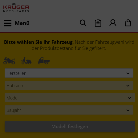
Menü
Bitte wählen Sie Ihr Fahrzeug.
Nach der Fahrzeugwahl wird
der Produktbestand für Sie gefiltert.
Modell festlegen