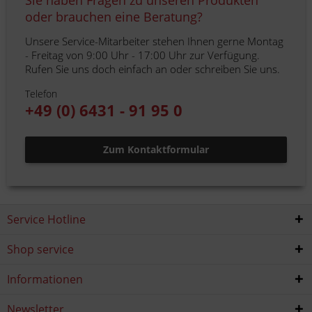
Sie haben Fragen zu unseren Produkten
oder brauchen eine Beratung?
Unsere Service-Mitarbeiter stehen Ihnen gerne Montag
- Freitag von 9:00 Uhr - 17:00 Uhr zur Verfügung.
Rufen Sie uns doch einfach an oder schreiben Sie uns.
Telefon
+49 (0) 6431 - 91 95 0
Zum Kontaktformular
Service Hotline
Shop service
Informationen
Newsletter