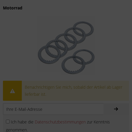
Motorrad
Benachrichtigen Sie mich, sobald der Artikel ab Lager
lieferbar ist.
Ich habe die
Datenschutzbestimmungen
zur Kenntnis
genommen.