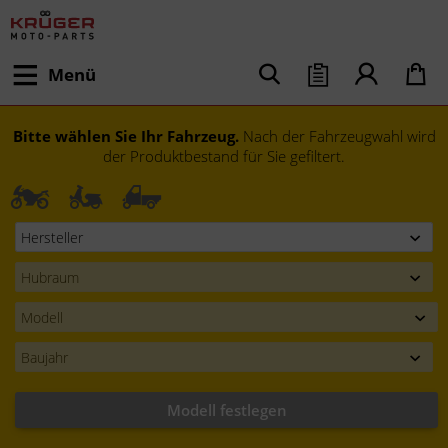
Menü
Bitte wählen Sie Ihr Fahrzeug.
Nach der Fahrzeugwahl wird
der Produktbestand für Sie gefiltert.
Modell festlegen