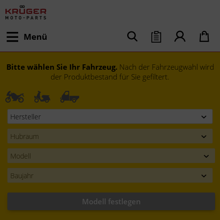
Menü
Bitte wählen Sie Ihr Fahrzeug.
Nach der Fahrzeugwahl wird
der Produktbestand für Sie gefiltert.
Modell festlegen