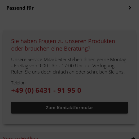
Passend für
Sie haben Fragen zu unseren Produkten
oder brauchen eine Beratung?
Unsere Service-Mitarbeiter stehen Ihnen gerne Montag
- Freitag von 9:00 Uhr - 17:00 Uhr zur Verfügung.
Rufen Sie uns doch einfach an oder schreiben Sie uns.
Telefon
+49 (0) 6431 - 91 95 0
Zum Kontaktformular
Service Hotline