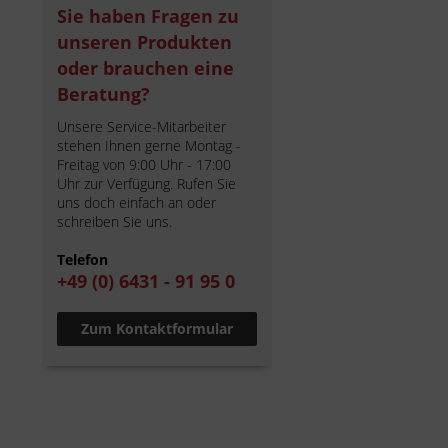
Sie haben Fragen zu
unseren Produkten
oder brauchen eine
Beratung?
Unsere Service-Mitarbeiter
stehen Ihnen gerne Montag -
Freitag von 9:00 Uhr - 17:00
Uhr zur Verfügung. Rufen Sie
uns doch einfach an oder
schreiben Sie uns.
Telefon
+49 (0) 6431 - 91 95 0
Zum Kontaktformular