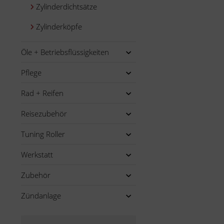
Zylinderdichtsätze
Zylinderköpfe
Öle + Betriebsflüssigkeiten
Pflege
Rad + Reifen
Reisezubehör
Tuning Roller
Werkstatt
Zubehör
Zündanlage