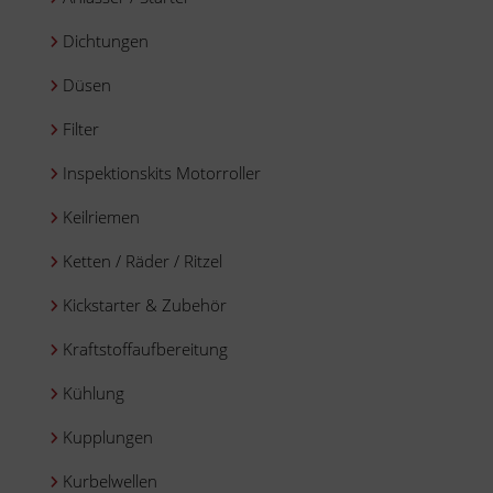
Dichtungen
Düsen
Filter
Inspektionskits Motorroller
Keilriemen
Ketten / Räder / Ritzel
Kickstarter & Zubehör
Kraftstoffaufbereitung
Kühlung
Kupplungen
Kurbelwellen