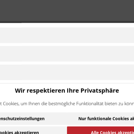
Wir respektieren Ihre Privatsphäre
 Cookies, um Ihnen die bestmögliche Funktionalität bieten zu kön
nschutzeinstellungen
Nur funktionale Cookies a
ookies akzeptieren
Alle Cookies akzepti