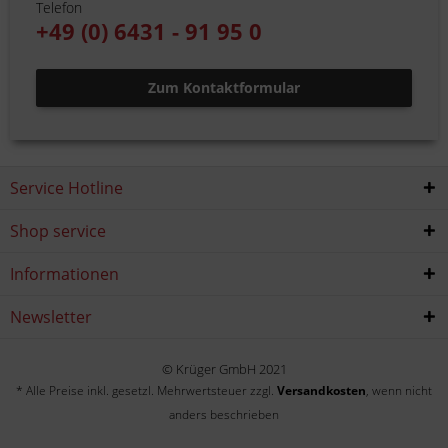
Telefon
+49 (0) 6431 - 91 95 0
Zum Kontaktformular
Service Hotline
Shop service
Informationen
Newsletter
© Krüger GmbH 2021
* Alle Preise inkl. gesetzl. Mehrwertsteuer zzgl.
Versandkosten
, wenn nicht
anders beschrieben