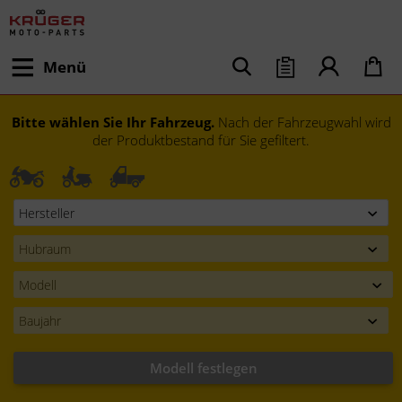
Menü
Bitte wählen Sie Ihr Fahrzeug.
Nach der Fahrzeugwahl wird
der Produktbestand für Sie gefiltert.
Modell festlegen