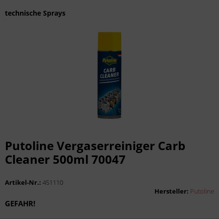
technische Sprays
Putoline Vergaserreiniger Carb
Cleaner 500ml 70047
Artikel-Nr.:
451110
Hersteller:
Putoline
GEFAHR!