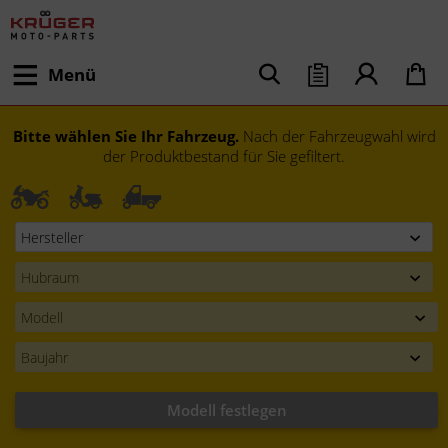
Menü
Bitte wählen Sie Ihr Fahrzeug.
Nach der Fahrzeugwahl wird
der Produktbestand für Sie gefiltert.
Modell festlegen