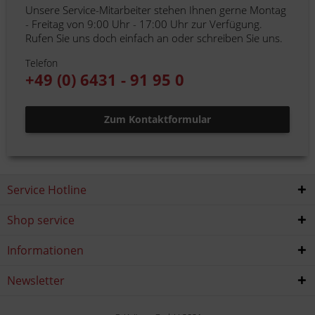
Unsere Service-Mitarbeiter stehen Ihnen gerne Montag
- Freitag von 9:00 Uhr - 17:00 Uhr zur Verfügung.
Rufen Sie uns doch einfach an oder schreiben Sie uns.
Telefon
+49 (0) 6431 - 91 95 0
Zum Kontaktformular
Service Hotline
Shop service
Informationen
Newsletter