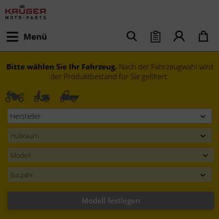
Menü
Bitte wählen Sie Ihr Fahrzeug.
Nach der Fahrzeugwahl wird
der Produktbestand für Sie gefiltert.
Modell festlegen