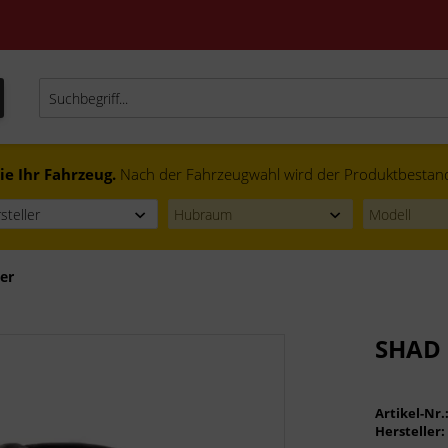
ie Ihr Fahrzeug.
Nach der Fahrzeugwahl wird der Produktbestand f
er
SHAD 
Artikel-Nr.
Hersteller