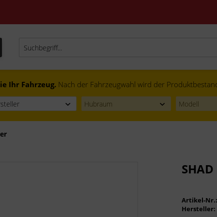
ie Ihr Fahrzeug.
Nach der Fahrzeugwahl wird der Produktbestand f
er
SHAD 
Artikel-Nr.
Hersteller