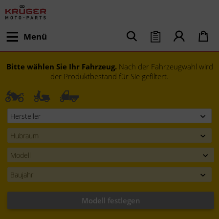
Menü
Bitte wählen Sie Ihr Fahrzeug.
Nach der Fahrzeugwahl wird
der Produktbestand für Sie gefiltert.
Modell festlegen