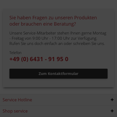
Sie haben Fragen zu unseren Produkten
oder brauchen eine Beratung?
Unsere Service-Mitarbeiter stehen Ihnen gerne Montag
- Freitag von 9:00 Uhr - 17:00 Uhr zur Verfügung.
Rufen Sie uns doch einfach an oder schreiben Sie uns.
Telefon
+49 (0) 6431 - 91 95 0
Zum Kontaktformular
Service Hotline
Shop service