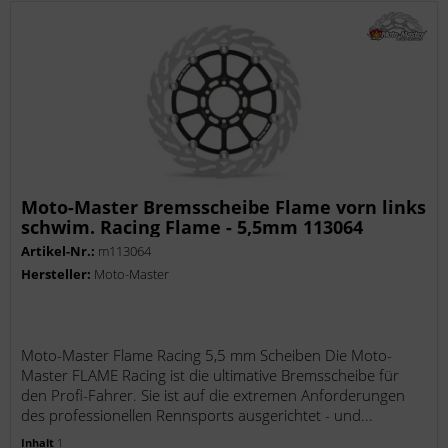
Moto-Master Bremsscheibe Flame vorn links
schwim. Racing Flame - 5,5mm 113064
Artikel-Nr.:
m113064
Hersteller:
Moto-Master
Moto-Master Flame Racing 5,5 mm Scheiben Die Moto-
Master FLAME Racing ist die ultimative Bremsscheibe für
den Profi-Fahrer. Sie ist auf die extremen Anforderungen
des professionellen Rennsports ausgerichtet - und...
Inhalt
1