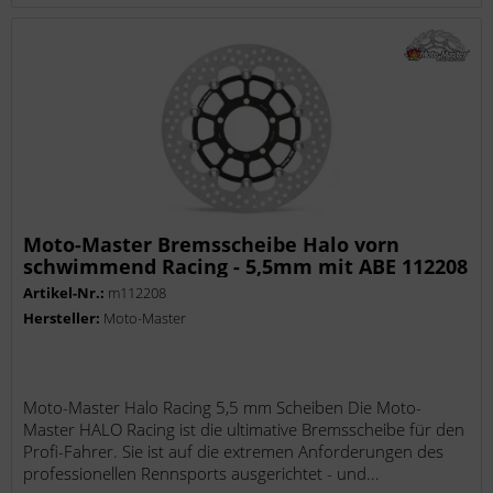
Moto-Master Bremsscheibe Halo vorn
schwimmend Racing - 5,5mm mit ABE 112208
Artikel-Nr.:
m112208
Hersteller:
Moto-Master
Moto-Master Halo Racing 5,5 mm Scheiben Die Moto-
Master HALO Racing ist die ultimative Bremsscheibe für den
Profi-Fahrer. Sie ist auf die extremen Anforderungen des
professionellen Rennsports ausgerichtet - und...