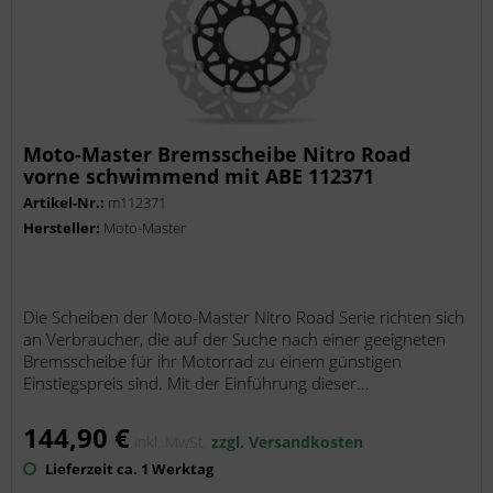
Moto-Master Bremsscheibe Nitro Road
vorne schwimmend mit ABE 112371
Artikel-Nr.:
m112371
Hersteller:
Moto-Master
Die Scheiben der Moto-Master Nitro Road Serie richten sich
an Verbraucher, die auf der Suche nach einer geeigneten
Bremsscheibe für ihr Motorrad zu einem günstigen
Einstiegspreis sind. Mit der Einführung dieser...
144,90 €
inkl. MwSt.
zzgl. Versandkosten
Lieferzeit ca. 1 Werktag