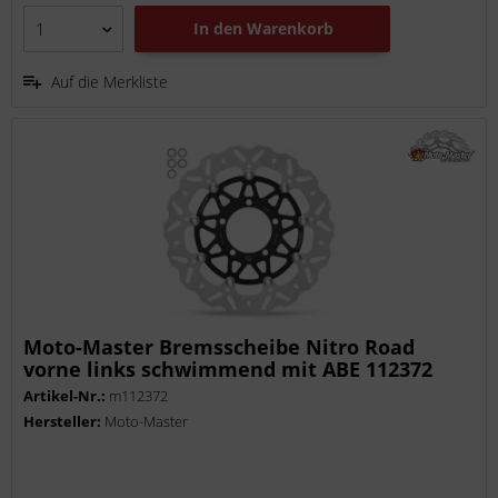
In den
Warenkorb
Auf die Merkliste
Moto-Master Bremsscheibe Nitro Road
vorne links schwimmend mit ABE 112372
Artikel-Nr.:
m112372
Hersteller:
Moto-Master