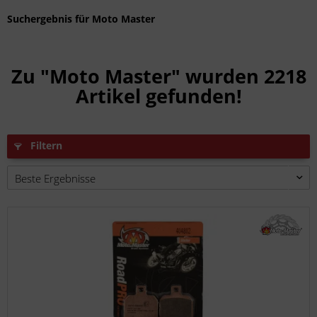
Suchergebnis für Moto Master
Zu "Moto Master" wurden
2218
Artikel gefunden!
Filtern