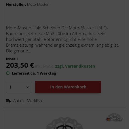
Hersteller:
Moto-Master
Moto-Master Halo Scheiben Die Moto-Master HALO-
Baureihe setzt neue Maßstäbe im Aftermarket. Sein
hochwertiger Stahl-Rotor ermöglicht eine hohe
Bremsleistung, während er gleichzeitig extrem langlebig ist.
Die genaue...
Inhalt
1
203,50 €
inkl. MwSt.
zzgl. Versandkosten
Lieferzeit ca. 1 Werktag
In den
Warenkorb
Auf die Merkliste