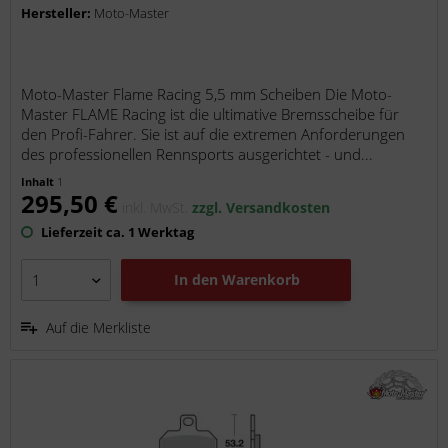
Hersteller:
Moto-Master
Moto-Master Flame Racing 5,5 mm Scheiben Die Moto-
Master FLAME Racing ist die ultimative Bremsscheibe für
den Profi-Fahrer. Sie ist auf die extremen Anforderungen
des professionellen Rennsports ausgerichtet - und...
Inhalt
1
295,50 €
inkl. MwSt.
zzgl. Versandkosten
Lieferzeit ca. 1 Werktag
In den
Warenkorb
Auf die Merkliste