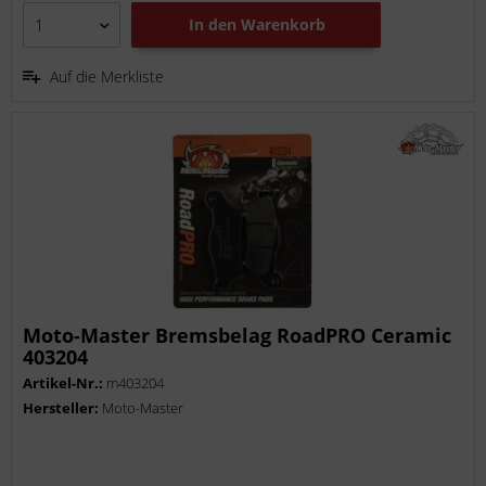
In den
Warenkorb
Auf die Merkliste
Moto-Master Bremsbelag RoadPRO Ceramic
403204
Artikel-Nr.:
m403204
Hersteller:
Moto-Master