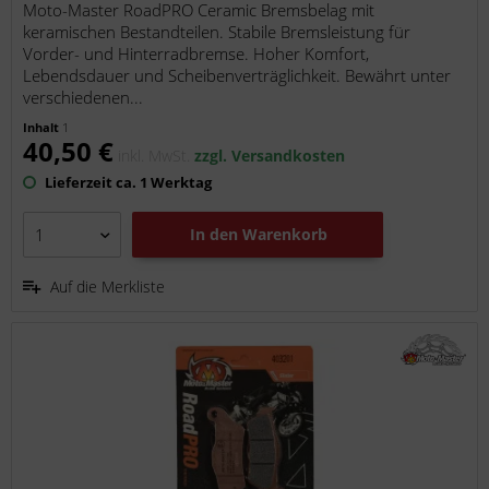
Moto-Master RoadPRO Ceramic Bremsbelag mit
keramischen Bestandteilen. Stabile Bremsleistung für
Vorder- und Hinterradbremse. Hoher Komfort,
Lebendsdauer und Scheibenverträglichkeit. Bewährt unter
verschiedenen...
Inhalt
1
40,50 €
inkl. MwSt.
zzgl. Versandkosten
Lieferzeit ca. 1 Werktag
In den
Warenkorb
Auf die Merkliste