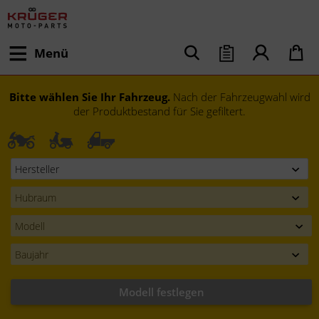
Menü
Bitte wählen Sie Ihr Fahrzeug.
Nach der Fahrzeugwahl wird
der Produktbestand für Sie gefiltert.
Modell festlegen