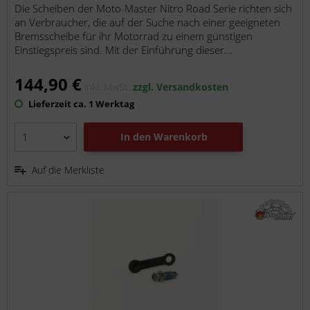
Die Scheiben der Moto-Master Nitro Road Serie richten sich
an Verbraucher, die auf der Suche nach einer geeigneten
Bremsscheibe für ihr Motorrad zu einem günstigen
Einstiegspreis sind. Mit der Einführung dieser...
144,90 €
inkl. MwSt.
zzgl. Versandkosten
Lieferzeit ca. 1 Werktag
In den
Warenkorb
Auf die Merkliste