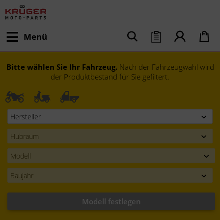
Menü
Bitte wählen Sie Ihr Fahrzeug.
Nach der Fahrzeugwahl wird
der Produktbestand für Sie gefiltert.
Modell festlegen