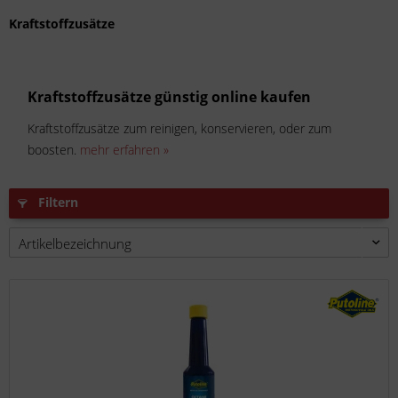
Kraftstoffzusätze
Kraftstoffzusätze günstig online kaufen
Kraftstoffzusätze zum reinigen, konservieren, oder zum
boosten.
mehr erfahren »
Filtern