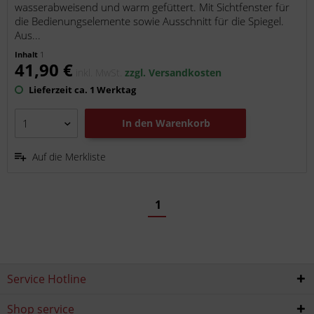
wasserabweisend und warm gefüttert. Mit Sichtfenster für
die Bedienungselemente sowie Ausschnitt für die Spiegel.
Aus...
Inhalt
1
41,90 €
inkl. MwSt.
zzgl. Versandkosten
Lieferzeit ca. 1 Werktag
In den
Warenkorb
Auf die Merkliste
1
Service Hotline
Shop service