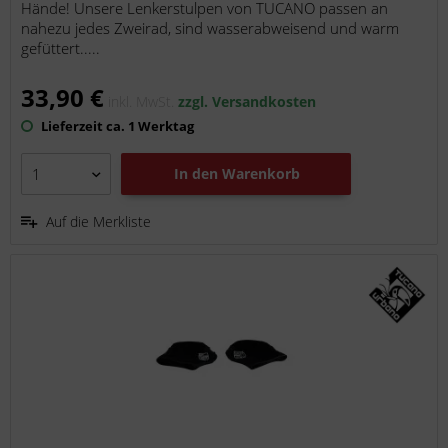
Hände! Unsere Lenkerstulpen von TUCANO passen an
nahezu jedes Zweirad, sind wasserabweisend und warm
gefüttert.....
33,90 €
inkl. MwSt.
zzgl. Versandkosten
Lieferzeit ca. 1 Werktag
In den
Warenkorb
Auf die Merkliste