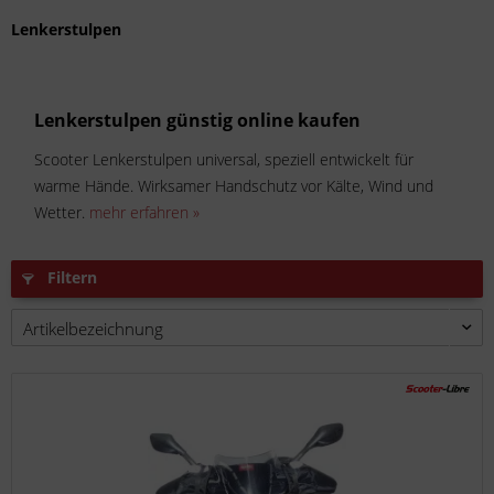
Lenkerstulpen
Lenkerstulpen günstig online kaufen
Scooter Lenkerstulpen universal, speziell entwickelt für
warme Hände. Wirksamer Handschutz vor Kälte, Wind und
Wetter.
mehr erfahren »
Filtern