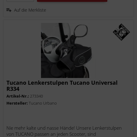
Auf die Merkliste
Tucano Lenkerstulpen Tucano Universal
R334
Artikel-Nr.:
273340
Hersteller:
Tucano Urbano
Nie mehr kalte und nasse Hände! Unsere Lenkerstulpen
von TUCANO passen an jeden Scooter, sind