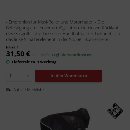
- Empfohlen für Maxi-Roller und Motorräder. - Die
Befestigung am Lenker ermöglicht problemlosen Rücklauf
des Gasgriffs - Zur besseren Handhabbarkeit befindet sich
das linke Schalterelement in der Stulpe - Aussenseite...
Inhalt
1
31,50 €
inkl. MwSt.
zzgl. Versandkosten
Lieferzeit ca. 1 Werktag
In den
Warenkorb
Auf die Merkliste