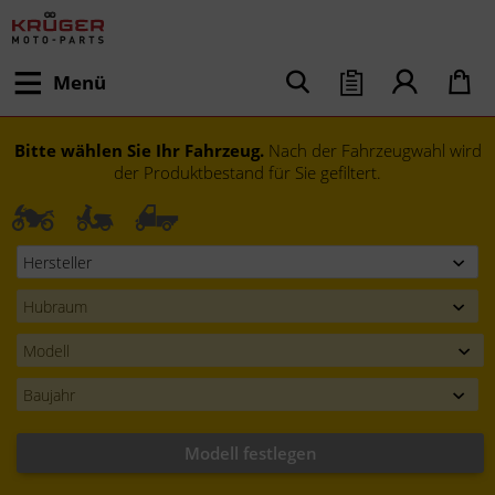
Menü
Bitte wählen Sie Ihr Fahrzeug.
Nach der Fahrzeugwahl wird
der Produktbestand für Sie gefiltert.
Modell festlegen