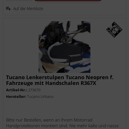
Auf die Merkliste
Tucano Lenkerstulpen Tucano Neopren f.
Fahrzeuge mit Handschalen R367X
Artikel-Nr.:
273670
Hersteller:
Tucano Urbano
Bitte nur Bestellen, wenn an Ihrem Motorrad
Handprotektoren montiert sind. Nie mehr kalte und nasse