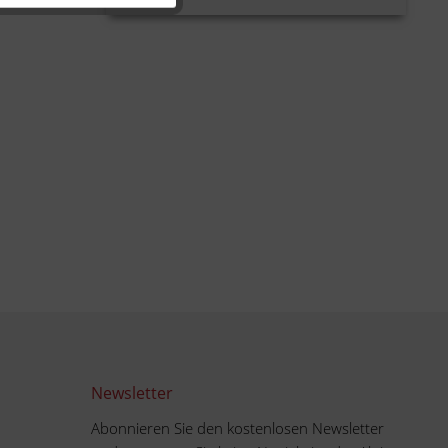
Newsletter
Abonnieren Sie den kostenlosen Newsletter