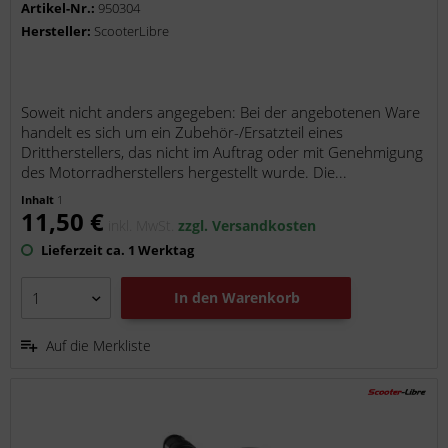
Artikel-Nr.:
950304
Hersteller:
ScooterLibre
Soweit nicht anders angegeben: Bei der angebotenen Ware
handelt es sich um ein Zubehör-/Ersatzteil eines
Drittherstellers, das nicht im Auftrag oder mit Genehmigung
des Motorradherstellers hergestellt wurde. Die...
Inhalt
1
11,50 €
inkl. MwSt.
zzgl. Versandkosten
Lieferzeit ca. 1 Werktag
In den
Warenkorb
Auf die Merkliste