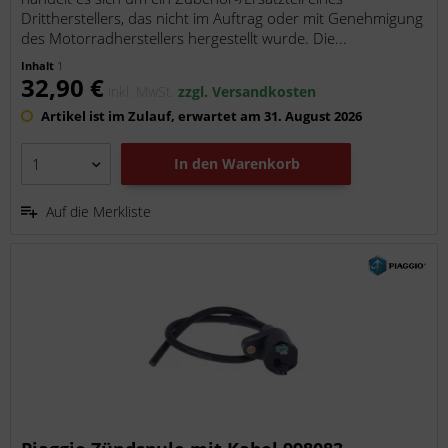
Drittherstellers, das nicht im Auftrag oder mit Genehmigung
des Motorradherstellers hergestellt wurde. Die...
Inhalt
1
32,90 €
inkl. MwSt.
zzgl. Versandkosten
Artikel ist im Zulauf, erwartet am 31. August 2026
In den
Warenkorb
Auf die Merkliste