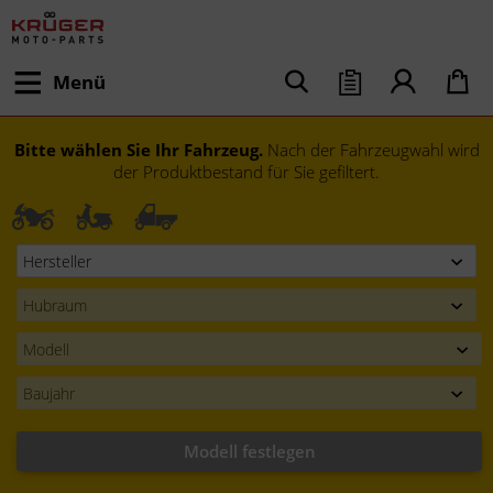
Menü
Bitte wählen Sie Ihr Fahrzeug.
Nach der Fahrzeugwahl wird
der Produktbestand für Sie gefiltert.
Modell festlegen