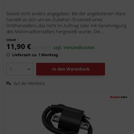
Soweit nicht anders angegeben: Bei der angebotenen Ware
handelt es sich um ein Zubehör-/Ersatzteil eines
Drittherstellers, das nicht im Auftrag oder mit Genehmigung
des Motorradherstellers hergestellt wurde. Die...
Inhalt
1
11,90 €
inkl. MwSt.
zzgl. Versandkosten
Lieferzeit ca. 1 Werktag
In den
Warenkorb
Auf die Merkliste