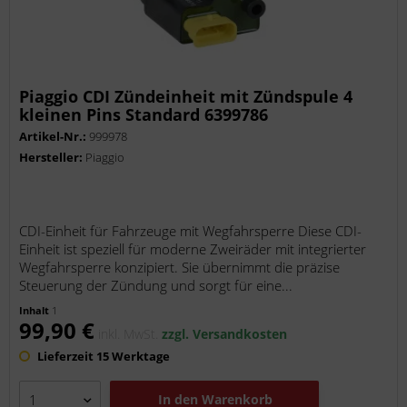
Piaggio CDI Zündeinheit mit Zündspule 4
kleinen Pins Standard 6399786
Artikel-Nr.:
999978
Hersteller:
Piaggio
CDI-Einheit für Fahrzeuge mit Wegfahrsperre Diese CDI-
Einheit ist speziell für moderne Zweiräder mit integrierter
Wegfahrsperre konzipiert. Sie übernimmt die präzise
Steuerung der Zündung und sorgt für eine...
Inhalt
1
99,90 €
inkl. MwSt.
zzgl. Versandkosten
Lieferzeit 15 Werktage
In den
Warenkorb