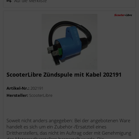
Auf die Merkliste
ScooterLibre Zündspule mit Kabel 202191
Artikel-Nr.:
202191
Hersteller:
ScooterLibre
Soweit nicht anders angegeben: Bei der angebotenen Ware
handelt es sich um ein Zubehör-/Ersatzteil eines
Drittherstellers, das nicht im Auftrag oder mit Genehmigung