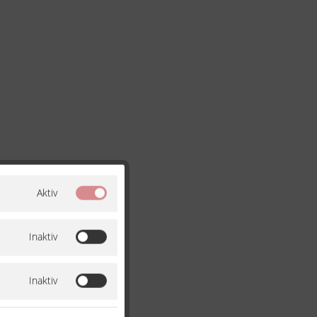
Aktiv
Inaktiv
Inaktiv