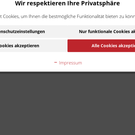
Wir respektieren Ihre Privatsphäre
 Cookies, um Ihnen die bestmögliche Funktionalität bieten zu kön
nschutzeinstellungen
Nur funktionale Cookies a
ookies akzeptieren
Alle Cookies akzepti
Impressum