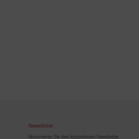
Newsletter
Abonnieren Sie den kostenlosen Newsletter