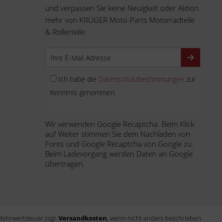
und verpassen Sie keine Neuigkeit oder Aktion
mehr von KRÜGER Moto-Parts Motorradteile
& Rollerteile.
Ich habe die
Datenschutzbestimmungen
zur
Kenntnis genommen.
Wir verwenden Google Recaptcha. Beim Klick
auf Weiter stimmen Sie dem Nachladen von
Fonts und Google Recaptcha von Google zu.
Beim Ladevorgang werden Daten an Google
übertragen.
. Mehrwertsteuer zzgl.
Versandkosten
, wenn nicht anders beschrieben