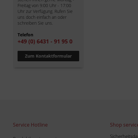
Freitag von 9:00 Uhr - 17:00
Uhr zur Verfügung. Rufen Sie
uns doch einfach an oder
schreiben Sie uns.
Telefon
+49 (0) 6431 - 91 95 0
Zum Kontaktformular
Service Hotline
Shop servic
Sicherheitsda