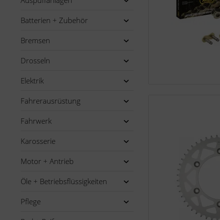
Auspuffanlagen
Batterien + Zubehör
Bremsen
Drosseln
Elektrik
Fahrerausrüstung
Fahrwerk
Karosserie
Motor + Antrieb
Öle + Betriebsflüssigkeiten
Pflege