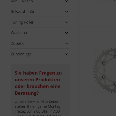
Rad + Reifen
Reisezubehör
Tuning Roller
Werkstatt
Zubehör
Zündanlage
Sie haben Fragen zu
unseren Produkten
oder brauchen eine
Beratung?
Unsere Service-Mitarbeiter
stehen Ihnen gerne Montag -
Freitag von 9:00 Uhr - 17:00