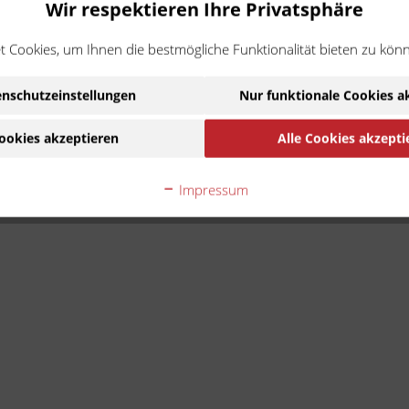
Wir respektieren Ihre Privatsphäre
 Cookies, um Ihnen die bestmögliche Funktionalität bieten zu kön
nschutzeinstellungen
Nur funktionale Cookies a
ookies akzeptieren
Alle Cookies akzepti
Impressum