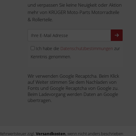
und verpassen Sie keine Neuigkeit oder Aktion
mehr von KRÜGER Moto-Parts Motorradteile
& Rollerteile.
Ich habe die
Datenschutzbestimmungen
zur
Kenntnis genommen.
Wir verwenden Google Recaptcha. Beim Klick
auf Weiter stimmen Sie dem Nachladen von
Fonts und Google Recaptcha von Google zu.
Beim Ladevorgang werden Daten an Google
übertragen.
. Mehrwertsteuer zzgl.
Versandkosten
, wenn nicht anders beschrieben