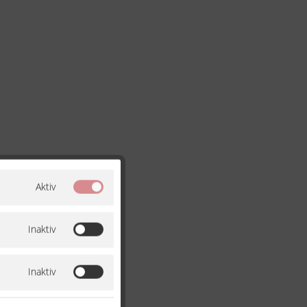
Aktiv
Inaktiv
Inaktiv