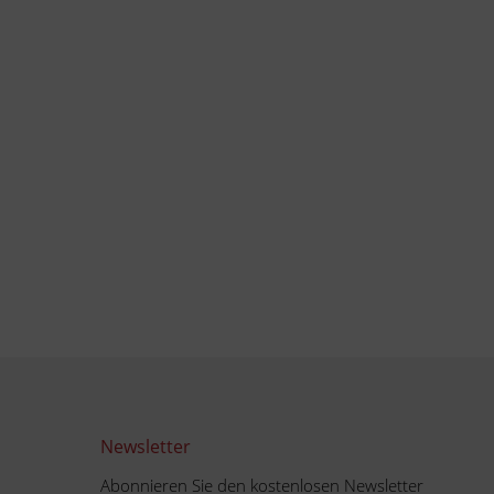
Newsletter
Abonnieren Sie den kostenlosen Newsletter