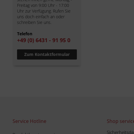
Freitag von 9:00 Uhr - 17:00
Uhr zur Verfügung. Rufen Sie
uns doch einfach an oder
schreiben Sie uns.
Telefon
+49 (0) 6431 - 91 95 0
Zum Kontaktformular
Service Hotline
Shop servic
Sicherheitsda