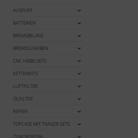
AUSPUFF
BATTERIEN
BREMSBELÄGE
BREMSSCHEIBEN
CNC HEBELSETS
KETTENKITS
LUFTFILTER
ÖLFILTER
REIFEN
TOPCASE MIT TRÄGER SETS
ZÜNDKERZEN