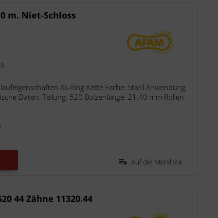
0 m. Niet-Schloss
98
laufeigenschaften Xs-Ring Kette Farbe: Stahl Anwendung
ische Daten: Teilung: 520 Bolzenlänge: 21.40 mm Rollen
n
Auf die Merkliste
20 44 Zähne 11320.44