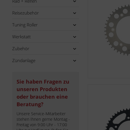
Rad + Reifen
Reisezubehör
Tuning Roller
Werkstatt
Zubehör
Zündanlage
Sie haben Fragen zu
unseren Produkten
oder brauchen eine
Beratung?
Unsere Service-Mitarbeiter
stehen Ihnen gerne Montag -
Freitag von 9:00 Uhr - 17:00