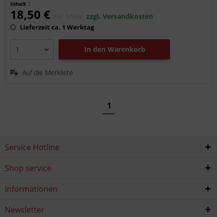
Inhalt
1
18,50 €
inkl. MwSt.
zzgl. Versandkosten
Lieferzeit ca. 1 Werktag
In den
Warenkorb
Auf die Merkliste
1
Service Hotline
Shop service
Informationen
Newsletter