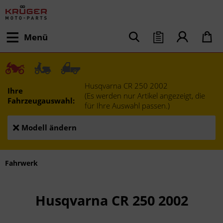
Menü
Husqvarna CR 250 2002
Ihre
(Es werden nur Artikel angezeigt, die
Fahrzeugauswahl:
für Ihre Auswahl passen.)
Modell ändern
Fahrwerk
Husqvarna CR 250 2002