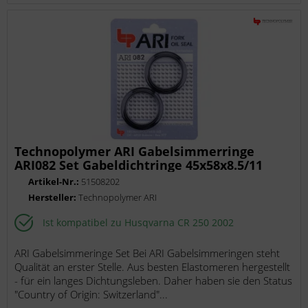
Technopolymer ARI Gabelsimmerringe
ARI082 Set Gabeldichtringe 45x58x8.5/11
51508202
Artikel-Nr.:
51508202
Hersteller:
Technopolymer ARI
Ist kompatibel zu Husqvarna CR 250 2002
ARI Gabelsimmeringe Set Bei ARI Gabelsimmeringen steht
Qualität an erster Stelle. Aus besten Elastomeren hergestellt
- für ein langes Dichtungsleben. Daher haben sie den Status
"Country of Origin: Switzerland"...