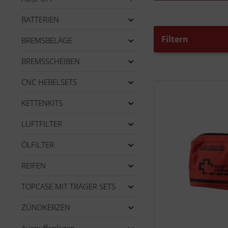
BATTERIEN
Filtern
BREMSBELÄGE
BREMSSCHEIBEN
CNC HEBELSETS
KETTENKITS
LUFTFILTER
ÖLFILTER
REIFEN
TOPCASE MIT TRÄGER SETS
ZÜNDKERZEN