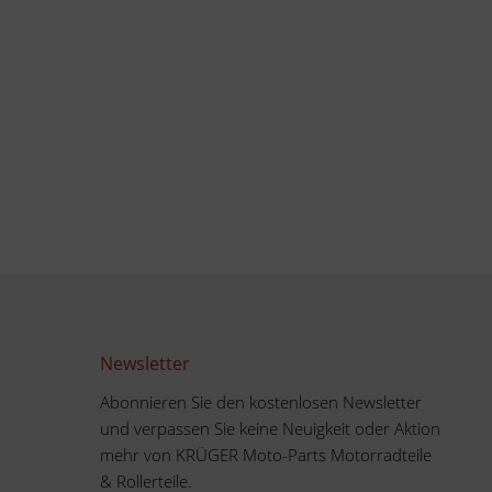
Newsletter
Abonnieren Sie den kostenlosen Newsletter
und verpassen Sie keine Neuigkeit oder Aktion
mehr von KRÜGER Moto-Parts Motorradteile
& Rollerteile.