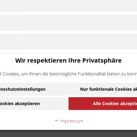
Wir respektieren Ihre Privatsphäre
 Cookies, um Ihnen die bestmögliche Funktionalität bieten zu kön
nschutzeinstellungen
Nur funktionale Cookies a
ookies akzeptieren
Alle Cookies akzepti
Impressum