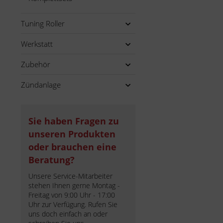
Tuning Roller
Werkstatt
Zubehör
Zündanlage
Sie haben Fragen zu
unseren Produkten
oder brauchen eine
Beratung?
Unsere Service-Mitarbeiter
stehen Ihnen gerne Montag -
Freitag von 9:00 Uhr - 17:00
Uhr zur Verfügung. Rufen Sie
uns doch einfach an oder