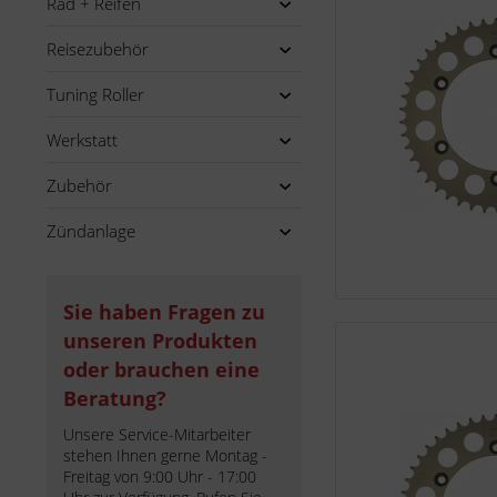
Rad + Reifen
Reisezubehör
Tuning Roller
Werkstatt
Zubehör
Zündanlage
Sie haben Fragen zu
unseren Produkten
oder brauchen eine
Beratung?
Unsere Service-Mitarbeiter
stehen Ihnen gerne Montag -
Freitag von 9:00 Uhr - 17:00