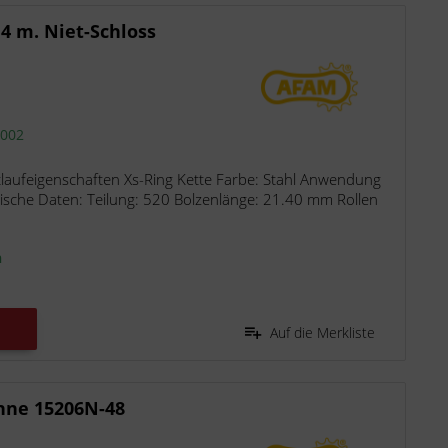
4 m. Niet-Schloss
2002
laufeigenschaften Xs-Ring Kette Farbe: Stahl Anwendung
ische Daten: Teilung: 520 Bolzenlänge: 21.40 mm Rollen
n
Auf die Merkliste
hne 15206N-48