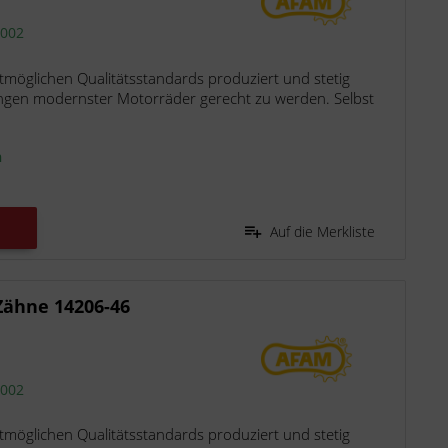
2002
möglichen Qualitätsstandards produziert und stetig
ngen modernster Motorräder gerecht zu werden. Selbst
n
Auf die Merkliste
Zähne 14206-46
2002
möglichen Qualitätsstandards produziert und stetig