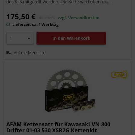
des Kits mitgeteilt werden. Die Kette wird offen mit...
175,50 €
inkl. MwSt.
zzgl. Versandkosten
Lieferzeit ca. 1 Werktag
In den
Warenkorb
Auf die Merkliste
AFAM Kettensatz für Kawasaki VN 800
Drifter 01-03 530 XSR2G Kettenkit