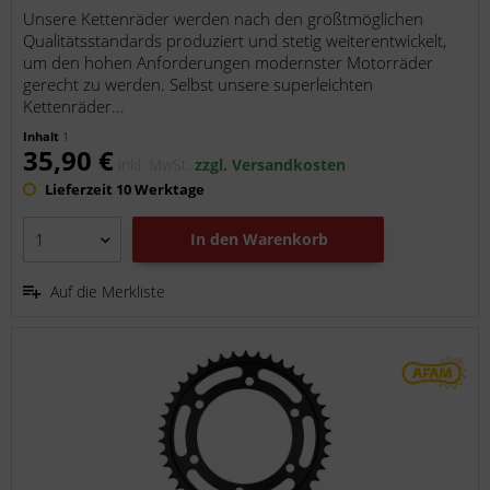
Unsere Kettenräder werden nach den größtmöglichen
Qualitätsstandards produziert und stetig weiterentwickelt,
um den hohen Anforderungen modernster Motorräder
gerecht zu werden. Selbst unsere superleichten
Kettenräder...
Inhalt
1
35,90 €
inkl. MwSt.
zzgl. Versandkosten
Lieferzeit 10 Werktage
In den
Warenkorb
Auf die Merkliste