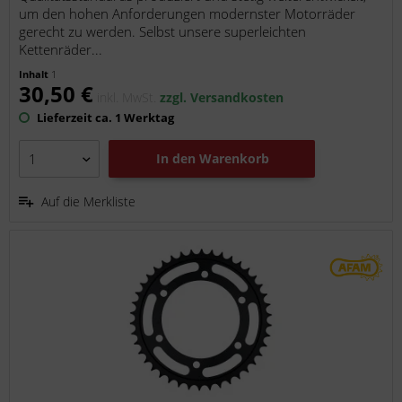
um den hohen Anforderungen modernster Motorräder
gerecht zu werden. Selbst unsere superleichten
Kettenräder...
Inhalt
1
30,50 €
inkl. MwSt.
zzgl. Versandkosten
Lieferzeit ca. 1 Werktag
In den
Warenkorb
Auf die Merkliste