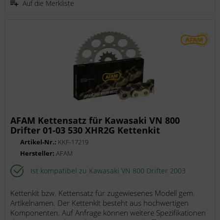
Auf die Merkliste
AFAM Kettensatz für Kawasaki VN 800
Drifter 01-03 530 XHR2G Kettenkit
Artikel-Nr.:
KKF-17219
Hersteller:
AFAM
Ist kompatibel zu Kawasaki VN 800 Drifter 2003
Kettenkit bzw. Kettensatz für zugewiesenes Modell gem.
Artikelnamen. Der Kettenkit besteht aus hochwertigen
Komponenten. Auf Anfrage können weitere Spezifikationen