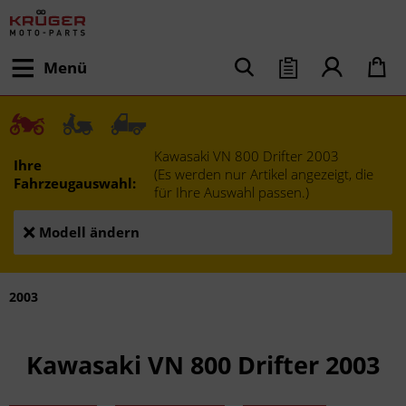
Menü
Kawasaki VN 800 Drifter 2003
Ihre
(Es werden nur Artikel angezeigt, die
Fahrzeugauswahl:
für Ihre Auswahl passen.)
Modell ändern
2003
Kawasaki VN 800 Drifter 2003