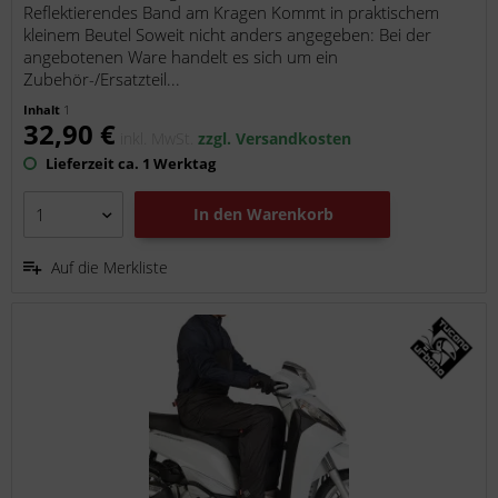
Reflektierendes Band am Kragen Kommt in praktischem
kleinem Beutel Soweit nicht anders angegeben: Bei der
angebotenen Ware handelt es sich um ein
Zubehör-/Ersatzteil...
Inhalt
1
32,90 €
inkl. MwSt.
zzgl. Versandkosten
Lieferzeit ca. 1 Werktag
In den
Warenkorb
Auf die Merkliste