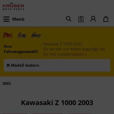
Menü
Kawasaki Z 1000 2003
Ihre
(Es werden nur Artikel angezeigt, die
Fahrzeugauswahl:
für Ihre Auswahl passen.)
Modell ändern
2003
Kawasaki Z 1000 2003