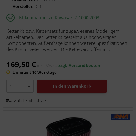
Hersteller:
DID
Ist kompatibel zu Kawasaki Z 1000 2003
Kettenkit bzw. Kettensatz für zugewiesenes Modell gem.
Artikelnamen. Der Kettenkit besteht aus hochwertigen
Komponenten. Auf Anfrage können weitere Spezifikationen
des Kits mitgeteilt werden. Die Kette wird offen mit...
169,50 €
inkl. MwSt.
zzgl. Versandkosten
Lieferzeit 10 Werktage
In den
Warenkorb
Auf die Merkliste