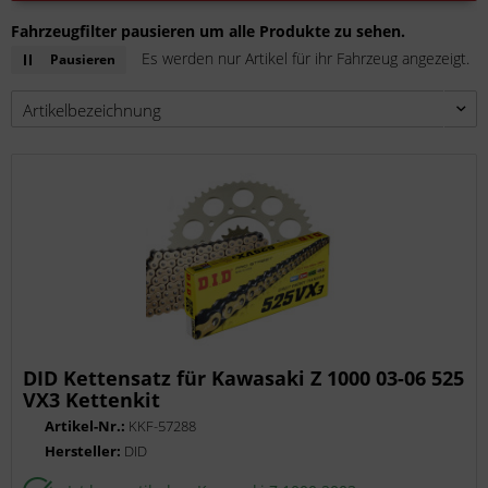
Fahrzeugfilter pausieren um alle Produkte zu sehen.
Es werden nur Artikel für ihr Fahrzeug angezeigt.
Pausieren
DID Kettensatz für Kawasaki Z 1000 03-06 525
VX3 Kettenkit
Artikel-Nr.:
KKF-57288
Hersteller:
DID