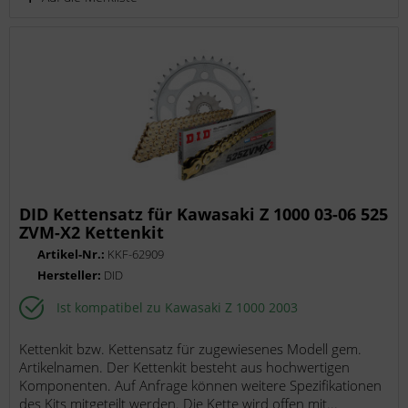
DID Kettensatz für Kawasaki Z 1000 03-06 525
ZVM-X2 Kettenkit
Artikel-Nr.:
KKF-62909
Hersteller:
DID
Ist kompatibel zu Kawasaki Z 1000 2003
Kettenkit bzw. Kettensatz für zugewiesenes Modell gem.
Artikelnamen. Der Kettenkit besteht aus hochwertigen
Komponenten. Auf Anfrage können weitere Spezifikationen
des Kits mitgeteilt werden. Die Kette wird offen mit...